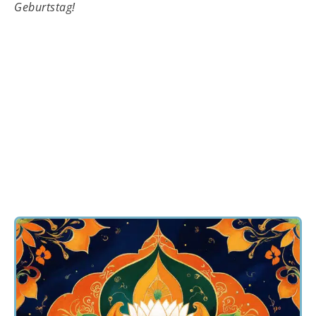
Geburtstag!