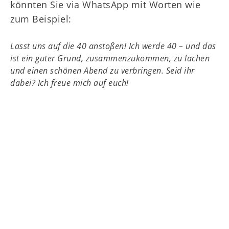
könnten Sie via WhatsApp mit Worten wie
zum Beispiel:
Lasst uns auf die 40 anstoßen! Ich werde 40 – und das
ist ein guter Grund, zusammenzukommen, zu lachen
und einen schönen Abend zu verbringen. Seid ihr
dabei? Ich freue mich auf euch!