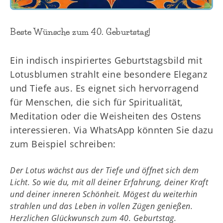
Beste Wünsche zum 40. Geburtstag!
Ein indisch inspiriertes Geburtstagsbild mit
Lotusblumen strahlt eine besondere Eleganz
und Tiefe aus. Es eignet sich hervorragend
für Menschen, die sich für Spiritualität,
Meditation oder die Weisheiten des Ostens
interessieren. Via WhatsApp könnten Sie dazu
zum Beispiel schreiben:
Der Lotus wächst aus der Tiefe und öffnet sich dem
Licht. So wie du, mit all deiner Erfahrung, deiner Kraft
und deiner inneren Schönheit. Mögest du weiterhin
strahlen und das Leben in vollen Zügen genießen.
Herzlichen Glückwunsch zum 40. Geburtstag.