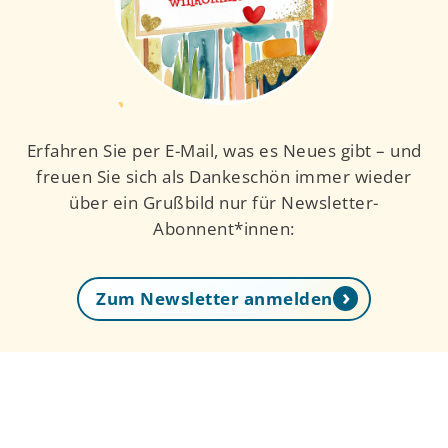
Erfahren Sie per E-Mail, was es Neues gibt – und
freuen Sie sich als Dankeschön immer wieder
über ein Grußbild nur für Newsletter-
Abonnent*innen:
Zum Newsletter anmelden