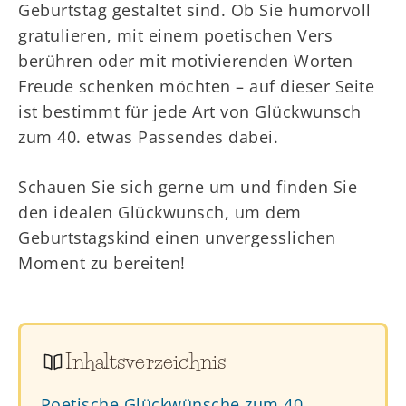
Geburtstag gestaltet sind. Ob Sie humorvoll
gratulieren, mit einem poetischen Vers
berühren oder mit motivierenden Worten
Freude schenken möchten – auf dieser Seite
ist bestimmt für jede Art von Glückwunsch
zum 40. etwas Passendes dabei.
Schauen Sie sich gerne um und finden Sie
den idealen Glückwunsch, um dem
Geburtstagskind einen unvergesslichen
Moment zu bereiten!
Inhaltsverzeichnis
Poetische Glückwünsche zum 40.