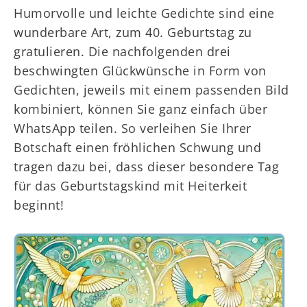
Humorvolle und leichte Gedichte sind eine
wunderbare Art, zum 40. Geburtstag zu
gratulieren. Die nachfolgenden drei
beschwingten Glückwünsche in Form von
Gedichten, jeweils mit einem passenden Bild
kombiniert, können Sie ganz einfach über
WhatsApp teilen. So verleihen Sie Ihrer
Botschaft einen fröhlichen Schwung und
tragen dazu bei, dass dieser besondere Tag
für das Geburtstagskind mit Heiterkeit
beginnt!