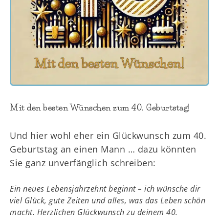
Mit den besten Wünschen zum 40. Geburtstag!
Und hier wohl eher ein Glückwunsch zum 40.
Geburtstag an einen Mann … dazu könnten
Sie ganz unverfänglich schreiben:
Ein neues Lebensjahrzehnt beginnt – ich wünsche dir
viel Glück, gute Zeiten und alles, was das Leben schön
macht. Herzlichen Glückwunsch zu deinem 40.