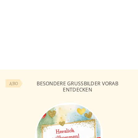
BESONDERE GRUSSBILDER VORAB E
ABO
NTDECKEN