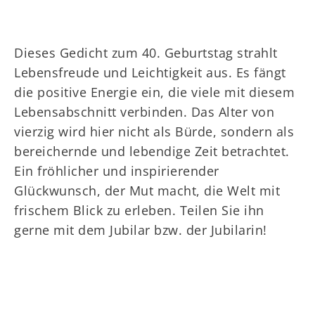
Dieses Gedicht zum 40. Geburtstag strahlt
Lebensfreude und Leichtigkeit aus. Es fängt
die positive Energie ein, die viele mit diesem
Lebensabschnitt verbinden. Das Alter von
vierzig wird hier nicht als Bürde, sondern als
bereichernde und lebendige Zeit betrachtet.
Ein fröhlicher und inspirierender
Glückwunsch, der Mut macht, die Welt mit
frischem Blick zu erleben. Teilen Sie ihn
gerne mit dem Jubilar bzw. der Jubilarin!