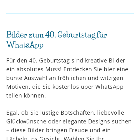
Bilder zum 40. Geburtstag für
WhatsApp
Für den 40. Geburtstag sind kreative Bilder
ein absolutes Muss! Entdecken Sie hier eine
bunte Auswahl an fröhlichen und witzigen
Motiven, die Sie kostenlos über WhatsApp
teilen können.
Egal, ob Sie lustige Botschaften, liebevolle
Glückwünsche oder elegante Designs suchen
– diese Bilder bringen Freude und ein
Lächeln ins Gesicht. Wählen Sie Ihr