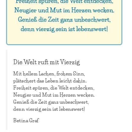
Die Welt ruft mit Vierzig
Mit hellem Lachen, frohem Sinn,
plätschert das Leben leicht dahin.
Freiheit spüren, die Welt entdecken,
Neugier und Mut im Herzen wecken.
Genieß die Zeit ganz unbeschwert,
denn vierzig sein ist lebenswert!
Betina Graf