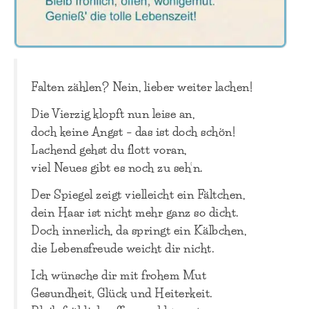
Falten zählen? Nein, lieber weiter lachen!
Die Vierzig klopft nun leise an,
doch keine Angst – das ist doch schön!
Lachend gehst du flott voran,
viel Neues gibt es noch zu seh’n.
Der Spiegel zeigt vielleicht ein Fältchen,
dein Haar ist nicht mehr ganz so dicht.
Doch innerlich, da springt ein Kälbchen,
die Lebensfreude weicht dir nicht.
Ich wünsche dir mit frohem Mut
Gesundheit, Glück und Heiterkeit.