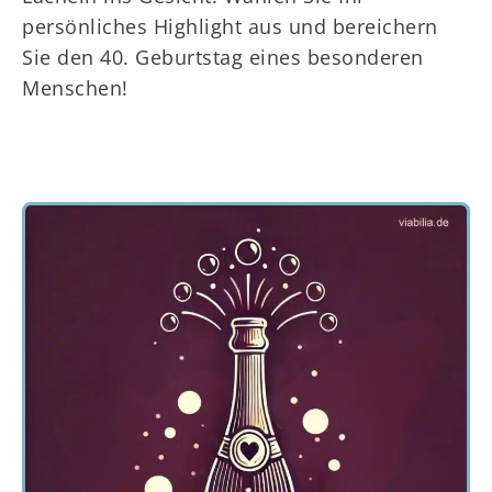
persönliches Highlight aus und bereichern
Sie den 40. Geburtstag eines besonderen
Menschen!