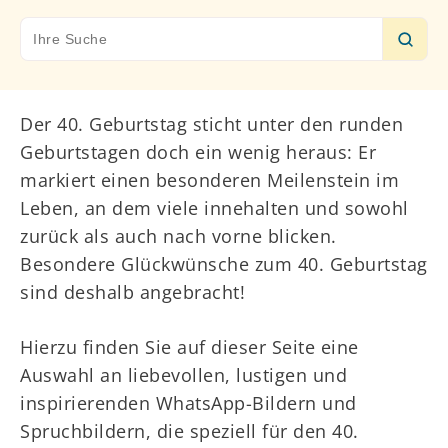
Search
for:
Der 40. Geburtstag sticht unter den runden
Geburtstagen doch ein wenig heraus: Er
markiert einen besonderen Meilenstein im
Leben, an dem viele innehalten und sowohl
zurück als auch nach vorne blicken.
Besondere Glückwünsche zum 40. Geburtstag
sind deshalb angebracht!
Hierzu finden Sie auf dieser Seite eine
Auswahl an liebevollen, lustigen und
inspirierenden WhatsApp-Bildern und
Spruchbildern, die speziell für den 40.