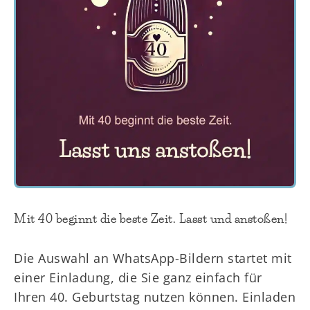
Mit 40 beginnt die beste Zeit. Lasst und anstoßen!
Die Auswahl an WhatsApp-Bildern startet mit
einer Einladung, die Sie ganz einfach für
Ihren 40. Geburtstag nutzen können. Einladen