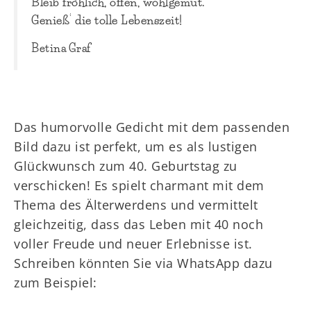
Bleib fröhlich, offen, wohlgemut.
Genieß‘ die tolle Lebenszeit!
Betina Graf
Das humorvolle Gedicht mit dem passenden
Bild dazu ist perfekt, um es als lustigen
Glückwunsch zum 40. Geburtstag zu
verschicken! Es spielt charmant mit dem
Thema des Älterwerdens und vermittelt
gleichzeitig, dass das Leben mit 40 noch
voller Freude und neuer Erlebnisse ist.
Schreiben könnten Sie via WhatsApp dazu
zum Beispiel: