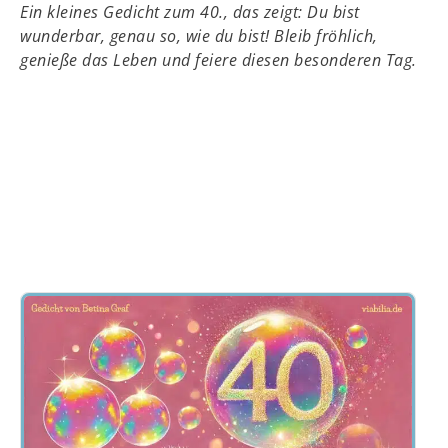
Ein kleines Gedicht zum 40., das zeigt: Du bist
wunderbar, genau so, wie du bist! Bleib fröhlich,
genieße das Leben und feiere diesen besonderen Tag.