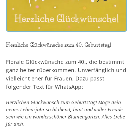
Herzliche Glückwünsche zum 40. Geburtstag!
Florale Glückwünsche zum 40., die bestimmt
ganz heiter rüberkommen. Unverfänglich und
vielleicht eher für Frauen. Dazu passt
folgender Text für WhatsApp:
Herzlichen Glückwunsch zum Geburtstag! Möge dein
neues Lebensjahr so blühend, bunt und voller Freude
sein wie ein wunderschöner Blumengarten. Alles Liebe
für dich.