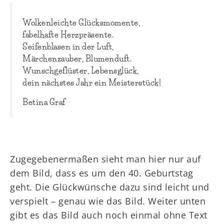
Wolkenleichte Glücksmomente,
fabelhafte Herzpräsente.
Seifenblasen in der Luft,
Märchenzauber, Blumenduft.
Wunschgeflüster, Lebensglück,
dein nächstes Jahr ein Meisterstück!
Betina Graf
Zugegebenermaßen sieht man hier nur auf
dem Bild, dass es um den 40. Geburtstag
geht. Die Glückwünsche dazu sind leicht und
verspielt – genau wie das Bild. Weiter unten
gibt es das Bild auch noch einmal ohne Text