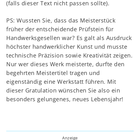
(falls dieser Text nicht passen sollte).
PS: Wussten Sie, dass das Meisterstück
früher der entscheidende Prüfstein für
Handwerksgesellen war? Es galt als Ausdruck
höchster handwerklicher Kunst und musste
technische Präzision sowie Kreativität zeigen.
Nur wer dieses Werk meisterte, durfte den
begehrten Meistertitel tragen und
eigenständig eine Werkstatt führen. Mit
dieser Gratulation wünschen Sie also ein
besonders gelungenes, neues Lebensjahr!
Anzeige