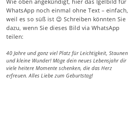
Wie oben angekündigt, hier das Igelbild für
WhatsApp noch einmal ohne Text – einfach,
weil es so süß ist 😉 Schreiben könnten Sie
dazu, wenn Sie dieses Bild via WhatsApp
teilen:
40 Jahre und ganz viel Platz für Leichtigkeit, Staunen
und kleine Wunder! Möge dein neues Lebensjahr dir
viele heitere Momente schenken, die das Herz
erfreuen. Alles Liebe zum Geburtstag!