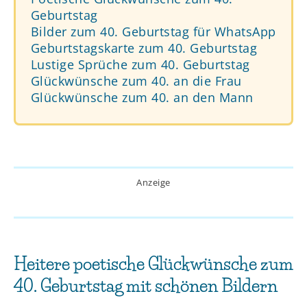
Geburtstag
Bilder zum 40. Geburtstag für WhatsApp
Geburtstagskarte zum 40. Geburtstag
Lustige Sprüche zum 40. Geburtstag
Glückwünsche zum 40. an die Frau
Glückwünsche zum 40. an den Mann
Anzeige
Heitere poetische Glückwünsche zum
40. Geburtstag mit schönen Bildern