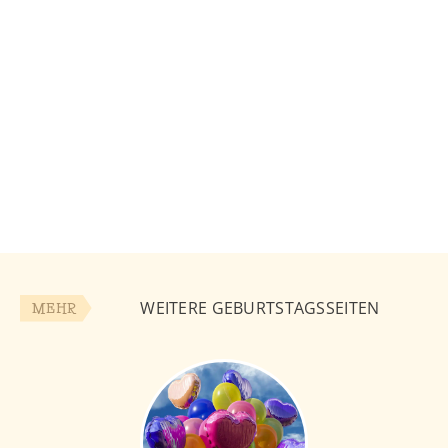
WEITERE GEBURTSTAGSSEITEN
MEHR