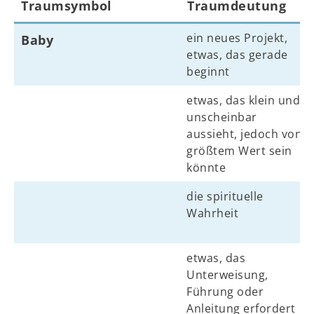
Traumsymbol
Traumdeutung
ein neues Projekt,
Baby
etwas, das gerade
beginnt
etwas, das klein und
unscheinbar
aussieht, jedoch von
größtem Wert sein
könnte
die spirituelle
Wahrheit
etwas, das
Unterweisung,
Führung oder
Anleitung erfordert