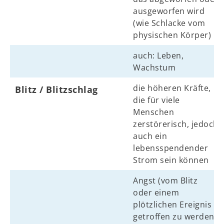
ausgeworfen wird
(wie Schlacke vom
physischen Körper)
auch: Leben,
Wachstum
die höheren Kräfte,
Blitz / Blitzschlag
die für viele
Menschen
zerstörerisch, jedoch
auch ein
lebensspendender
Strom sein können
Angst (vom Blitz
oder einem
plötzlichen Ereignis
getroffen zu werden)