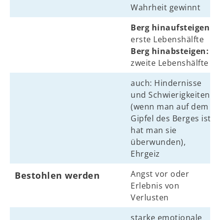
Wahrheit gewinnt
Berg hinaufsteigen:
erste Lebenshälfte
Berg hinabsteigen:
zweite Lebenshälfte
auch: Hindernisse
und Schwierigkeiten
(wenn man auf dem
Gipfel des Berges ist,
hat man sie
überwunden),
Ehrgeiz
Angst vor oder
Bestohlen werden
Erlebnis von
Verlusten
starke emotionale