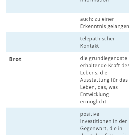
auch: zu einer
Erkenntnis gelangen
telepathischer
Kontakt
die grundlegendste
Brot
erhaltende Kraft des
Lebens, die
Ausstattung für das
Leben, das, was
Entwicklung
ermöglicht
positive
Investitionen in der
Gegenwart, die in