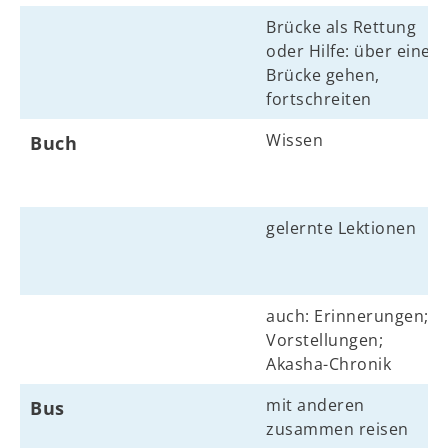
Brücke als Rettung
oder Hilfe: über eine
Brücke gehen,
fortschreiten
Wissen
Buch
gelernte Lektionen
auch: Erinnerungen;
Vorstellungen;
Akasha-Chronik
mit anderen
Bus
zusammen reisen