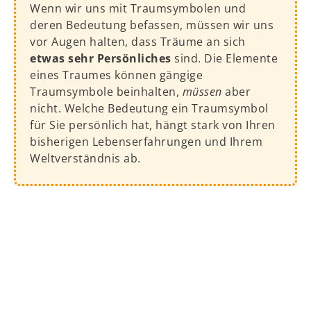
Wenn wir uns mit Traumsymbolen und
deren Bedeutung befassen, müssen wir uns
vor Augen halten, dass Träume an sich
etwas sehr Persönliches
sind. Die Elemente
eines Traumes können gängige
Traumsymbole beinhalten,
müssen
aber
nicht. Welche Bedeutung ein Traumsymbol
für Sie persönlich hat, hängt stark von Ihren
bisherigen Lebenserfahrungen und Ihrem
Weltverständnis ab.