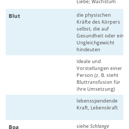
Liebe; Wachstum
die physischen
Blut
Kräfte des Körpers
selbst, die auf
Gesundheit oder ein
Ungleichgewicht
hindeuten
Ideale und
Vorstellungen einer
Person (z. B. steht
Bluttransfusion für
ihre Umsetzung)
lebensspendende
Kraft, Lebenskraft
siehe
Schlange
Boa