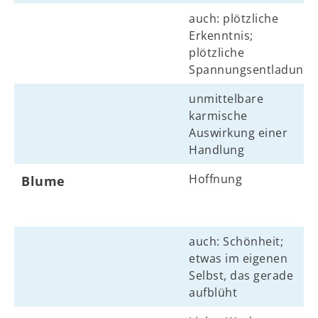
auch: plötzliche
Erkenntnis;
plötzliche
Spannungsentladung
unmittelbare
karmische
Auswirkung einer
Handlung
Hoffnung
Blume
auch: Schönheit;
etwas im eigenen
Selbst, das gerade
aufblüht