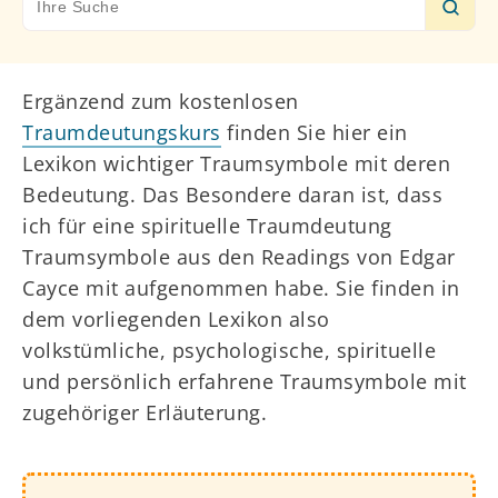
for:
Ergänzend zum kostenlosen
Traumdeutungskurs
finden Sie hier ein
Lexikon wichtiger Traumsymbole mit deren
Bedeutung. Das Besondere daran ist, dass
ich für eine spirituelle Traumdeutung
Traumsymbole aus den Readings von Edgar
Cayce mit aufgenommen habe. Sie finden in
dem vorliegenden Lexikon also
volkstümliche, psychologische, spirituelle
und persönlich erfahrene Traumsymbole mit
zugehöriger Erläuterung.