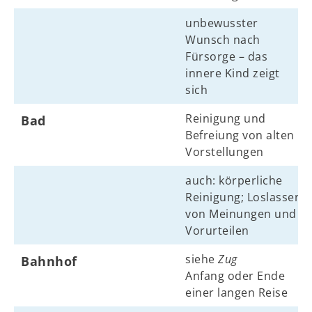
unbewusster
Wunsch nach
Fürsorge – das
innere Kind zeigt
sich
Reinigung und
Bad
Befreiung von alten
Vorstellungen
auch: körperliche
Reinigung; Loslassen
von Meinungen und
Vorurteilen
siehe
Zug
Bahnhof
Anfang oder Ende
einer langen Reise