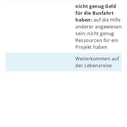
nicht genug Geld
für die Busfahrt
haben:
auf die Hilfe
anderer angewiesen
sein; nicht genug
Ressourcen für ein
Projekt haben
Weiterkommen auf
der Lebensreise