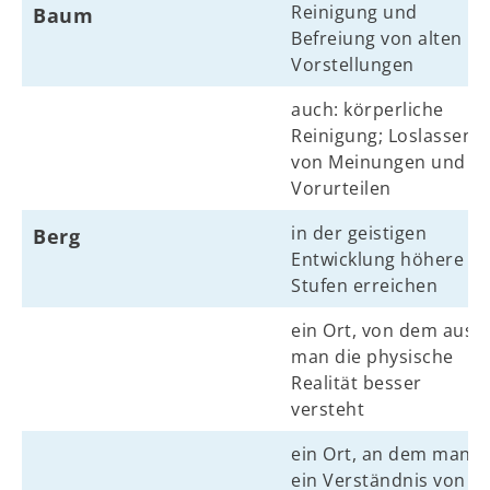
Reinigung und
Baum
Befreiung von alten
Vorstellungen
auch: körperliche
Reinigung; Loslassen
von Meinungen und
Vorurteilen
in der geistigen
Berg
Entwicklung höhere
Stufen erreichen
ein Ort, von dem aus
man die physische
Realität besser
versteht
ein Ort, an dem man
ein Verständnis von