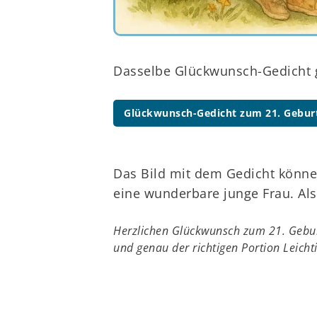
Dasselbe Glückwunsch-Gedicht g
Glückwunsch-Gedicht zum 21. Geburt
Das Bild mit dem Gedicht können
eine wunderbare junge Frau. Als
Herzlichen Glückwunsch zum 21. Gebur
und genau der richtigen Portion Leichti