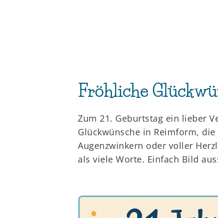
Fröhliche Glückwü
Zum 21. Geburtstag ein lieber V
Glückwünsche in Reimform, die 
Augenzwinkern oder voller Herzl
als viele Worte. Einfach Bild a