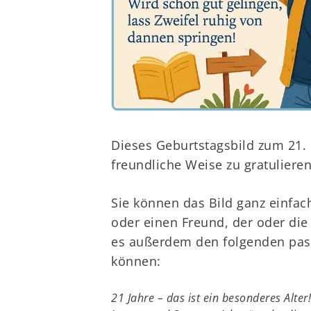
Dieses Geburtstagsbild zum 21. 
freundliche Weise zu gratuliere
Sie können das Bild ganz einfac
oder einen Freund, der oder die
es außerdem den folgenden pas
können:
21 Jahre – das ist ein besonderes Alte