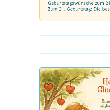
Geburtstagswünsche zum 21.
Zum 21. Geburtstag: Die be