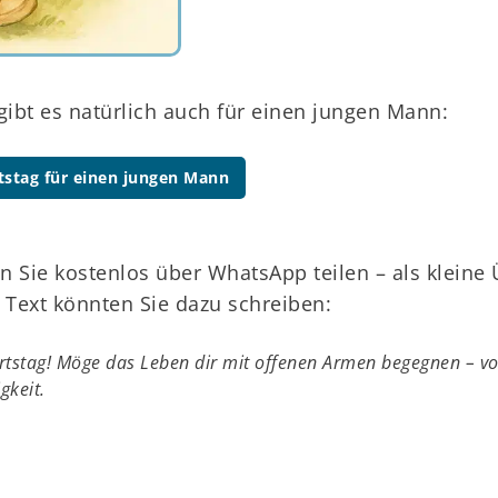
ibt es natürlich auch für einen jungen Mann:
stag für einen jungen Mann
 Sie kostenlos über WhatsApp teilen – als kleine
 Text könnten Sie dazu schreiben:
tstag! Möge das Leben dir mit offenen Armen begegnen – vol
gkeit.