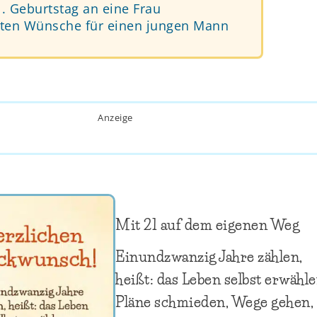
 Geburtstag an eine Frau
sten Wünsche für einen jungen Mann
Anzeige
Mit 21 auf dem eigenen Weg
Einundzwanzig Jahre zählen,
heißt: das Leben selbst erwähle
Pläne schmieden, Wege gehen,