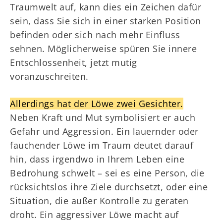
Traumwelt auf, kann dies ein Zeichen dafür
sein, dass Sie sich in einer starken Position
befinden oder sich nach mehr Einfluss
sehnen. Möglicherweise spüren Sie innere
Entschlossenheit, jetzt mutig
voranzuschreiten.
Allerdings hat der Löwe zwei Gesichter.
Neben Kraft und Mut symbolisiert er auch
Gefahr und Aggression. Ein lauernder oder
fauchender Löwe im Traum deutet darauf
hin, dass irgendwo in Ihrem Leben eine
Bedrohung schwelt – sei es eine Person, die
rücksichtslos ihre Ziele durchsetzt, oder eine
Situation, die außer Kontrolle zu geraten
droht. Ein aggressiver Löwe macht auf