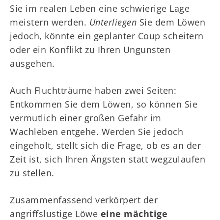
Sie im realen Leben eine schwierige Lage
meistern werden.
Unterliegen
Sie dem Löwen
jedoch, könnte ein geplanter Coup scheitern
oder ein Konflikt zu Ihren Ungunsten
ausgehen.
Auch Fluchtträume haben zwei Seiten:
Entkommen Sie dem Löwen, so können Sie
vermutlich einer großen Gefahr im
Wachleben entgehe. Werden Sie jedoch
eingeholt, stellt sich die Frage, ob es an der
Zeit ist, sich Ihren Ängsten statt wegzulaufen
zu stellen.
Zusammenfassend verkörpert der
angriffslustige Löwe
eine mächtige