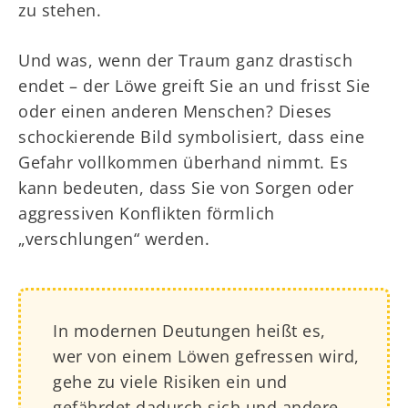
zu stehen.
Und was, wenn der Traum ganz drastisch
endet – der Löwe greift Sie an und frisst Sie
oder einen anderen Menschen? Dieses
schockierende Bild symbolisiert, dass eine
Gefahr vollkommen überhand nimmt. Es
kann bedeuten, dass Sie von Sorgen oder
aggressiven Konflikten förmlich
„verschlungen“ werden.
In modernen Deutungen heißt es,
wer von einem Löwen gefressen wird,
gehe zu viele Risiken ein und
gefährdet dadurch sich und andere.