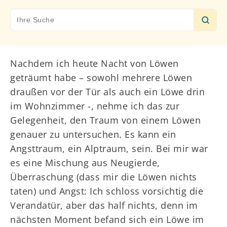
Search
for:
Nachdem ich heute Nacht von Löwen
geträumt habe – sowohl mehrere Löwen
draußen vor der Tür als auch ein Löwe drin
im Wohnzimmer -, nehme ich das zur
Gelegenheit, den Traum von einem Löwen
genauer zu untersuchen. Es kann ein
Angsttraum, ein Alptraum, sein. Bei mir war
es eine Mischung aus Neugierde,
Überraschung (dass mir die Löwen nichts
taten) und Angst: Ich schloss vorsichtig die
Verandatür, aber das half nichts, denn im
nächsten Moment befand sich ein Löwe im