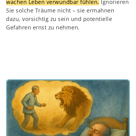
wachen Leben verwundbar fühlen.
Ignorieren
Sie solche Träume nicht – sie ermahnen
dazu, vorsichtig zu sein und potentielle
Gefahren ernst zu nehmen.