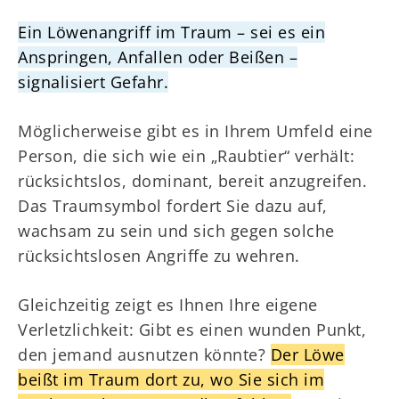
Ein Löwenangriff im Traum – sei es ein
Anspringen, Anfallen oder Beißen –
signalisiert Gefahr.
Möglicherweise gibt es in Ihrem Umfeld eine
Person, die sich wie ein „Raubtier“ verhält:
rücksichtslos, dominant, bereit anzugreifen.
Das Traumsymbol fordert Sie dazu auf,
wachsam zu sein und sich gegen solche
rücksichtslosen Angriffe zu wehren.
Gleichzeitig zeigt es Ihnen Ihre eigene
Verletzlichkeit: Gibt es einen wunden Punkt,
den jemand ausnutzen könnte?
Der Löwe
beißt im Traum dort zu, wo Sie sich im