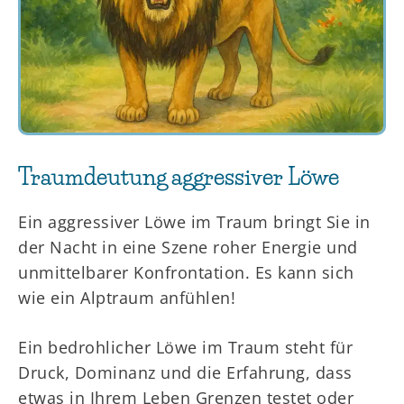
Traumdeutung aggressiver Löwe
Ein aggressiver Löwe im Traum bringt Sie in
der Nacht in eine Szene roher Energie und
unmittelbarer Konfrontation. Es kann sich
wie ein Alptraum anfühlen!
Ein bedrohlicher Löwe im Traum steht für
Druck, Dominanz und die Erfahrung, dass
etwas in Ihrem Leben Grenzen testet oder