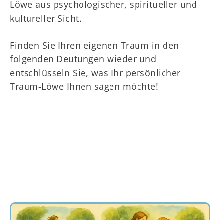
Löwe aus psychologischer, spiritueller und
kultureller Sicht.
Finden Sie Ihren eigenen Traum in den
folgenden Deutungen wieder und
entschlüsseln Sie, was Ihr persönlicher
Traum-Löwe Ihnen sagen möchte!