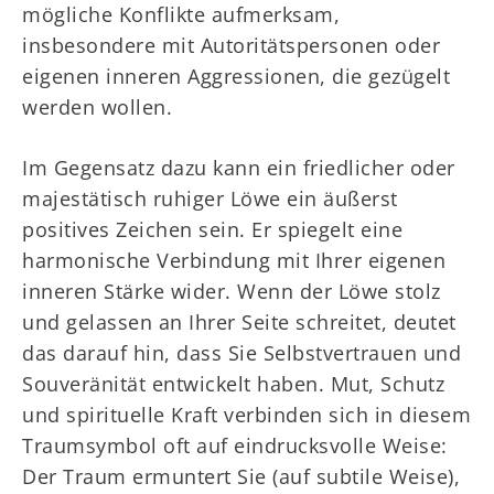
mögliche Konflikte aufmerksam,
insbesondere mit Autoritätspersonen oder
eigenen inneren Aggressionen, die gezügelt
werden wollen.
Im Gegensatz dazu kann ein friedlicher oder
majestätisch ruhiger Löwe ein äußerst
positives Zeichen sein. Er spiegelt eine
harmonische Verbindung mit Ihrer eigenen
inneren Stärke wider. Wenn der Löwe stolz
und gelassen an Ihrer Seite schreitet, deutet
das darauf hin, dass Sie Selbstvertrauen und
Souveränität entwickelt haben. Mut, Schutz
und spirituelle Kraft verbinden sich in diesem
Traumsymbol oft auf eindrucksvolle Weise:
Der Traum ermuntert Sie (auf subtile Weise),