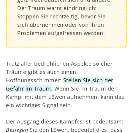
Der Traum warnt eindringlich:
Stoppen Sie rechtzeitig, bevor Sie
sich übernehmen oder von Ihren
Problemen aufgefressen werden!
Trotz aller bedrohlichen Aspekte solcher
Träume gibt es auch einen
Hoffnungsschimmer:
Stellen Sie sich der
Gefahr im Traum.
Wenn Sie im Traum den
Kampf mit dem Löwen aufnehmen, kann das
ein wichtiges Signal sein.
Der Ausgang dieses Kampfes ist bedeutsam:
Besiegen
Sie den Löwen, bedeutet dies, dass