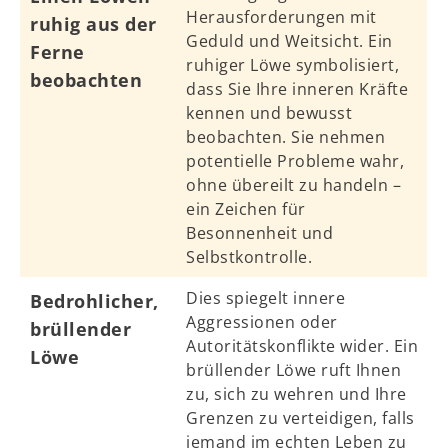
Herausforderungen mit
ruhig aus der
Geduld und Weitsicht. Ein
Ferne
ruhiger Löwe symbolisiert,
beobachten
dass Sie Ihre inneren Kräfte
kennen und bewusst
beobachten. Sie nehmen
potentielle Probleme wahr,
ohne übereilt zu handeln –
ein Zeichen für
Besonnenheit und
Selbstkontrolle.
Dies spiegelt innere
Bedrohlicher,
Aggressionen oder
brüllender
Autoritätskonflikte wider. Ein
Löwe
brüllender Löwe ruft Ihnen
zu, sich zu wehren und Ihre
Grenzen zu verteidigen, falls
jemand im echten Leben zu