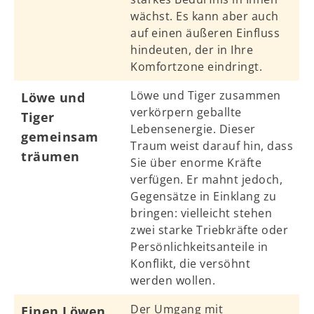
wächst. Es kann aber auch
auf einen äußeren Einfluss
hindeuten, der in Ihre
Komfortzone eindringt.
Löwe und Tiger zusammen
Löwe und
verkörpern geballte
Tiger
Lebensenergie. Dieser
gemeinsam
Traum weist darauf hin, dass
träumen
Sie über enorme Kräfte
verfügen. Er mahnt jedoch,
Gegensätze in Einklang zu
bringen: vielleicht stehen
zwei starke Triebkräfte oder
Persönlichkeitsanteile in
Konflikt, die versöhnt
werden wollen.
Der Umgang mit
Einen Löwen