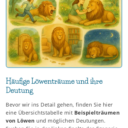
Häufige Löwenträume und ihre
Deutung
Bevor wir ins Detail gehen, finden Sie hier
eine Übersichtstabelle mit
Beispielträumen
von Löwen
und möglichen Deutungen.