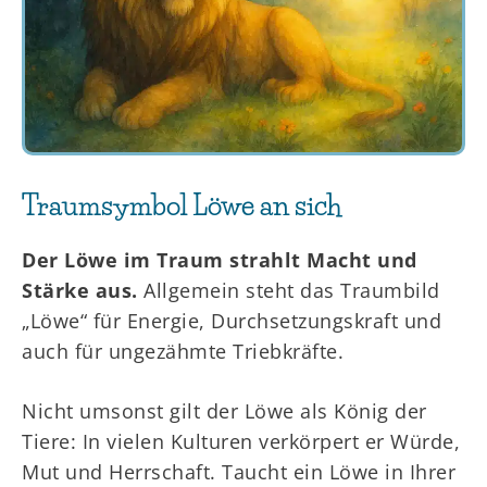
Traumsymbol Löwe an sich
Der Löwe im Traum strahlt Macht und
Stärke aus.
Allgemein steht das Traumbild
„Löwe“ für Energie, Durchsetzungskraft und
auch für ungezähmte Triebkräfte.
Nicht umsonst gilt der Löwe als König der
Tiere: In vielen Kulturen verkörpert er Würde,
Mut und Herrschaft. Taucht ein Löwe in Ihrer