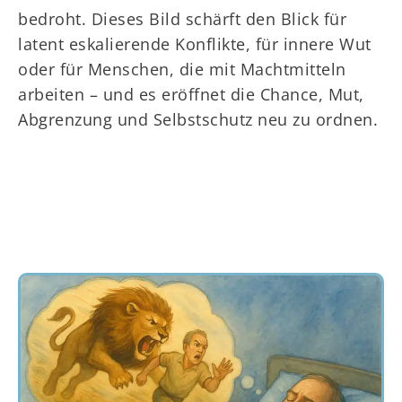
bedroht. Dieses Bild schärft den Blick für
latent eskalierende Konflikte, für innere Wut
oder für Menschen, die mit Machtmitteln
arbeiten – und es eröffnet die Chance, Mut,
Abgrenzung und Selbstschutz neu zu ordnen.