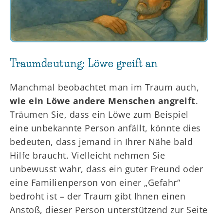
Traumdeutung: Löwe greift an
Manchmal beobachtet man im Traum auch,
wie ein Löwe andere Menschen angreift
.
Träumen Sie, dass ein Löwe zum Beispiel
eine unbekannte Person anfällt, könnte dies
bedeuten, dass jemand in Ihrer Nähe bald
Hilfe braucht. Vielleicht nehmen Sie
unbewusst wahr, dass ein guter Freund oder
eine Familienperson von einer „Gefahr“
bedroht ist – der Traum gibt Ihnen einen
Anstoß, dieser Person unterstützend zur Seite