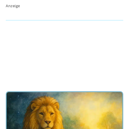
Anzeige