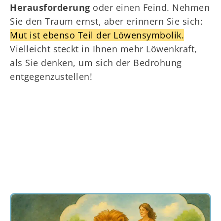
Herausforderung
oder einen Feind. Nehmen
Sie den Traum ernst, aber erinnern Sie sich:
Mut ist ebenso Teil der Löwensymbolik.
Vielleicht steckt in Ihnen mehr Löwenkraft,
als Sie denken, um sich der Bedrohung
entgegenzustellen!