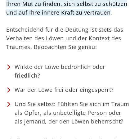
Ihren Mut zu finden, sich selbst zu schützen
und auf Ihre innere Kraft zu vertrauen
.
Entscheidend für die Deutung ist stets das
Verhalten des Löwen und der Kontext des
Traumes. Beobachten Sie genau:
Wirkte der Löwe bedrohlich oder
friedlich?
War der Löwe frei oder eingesperrt?
Und Sie selbst: Fühlten Sie sich im Traum
als Opfer, als unbeteiligte Person oder
als jemand, der den Löwen beherrscht?