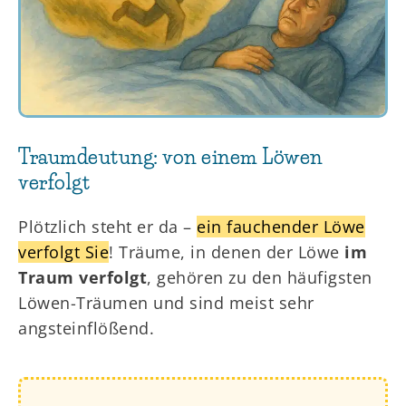
Traumdeutung: von einem Löwen
verfolgt
Plötzlich steht er da –
ein fauchender Löwe
verfolgt Sie
! Träume, in denen der Löwe
im
Traum verfolgt
, gehören zu den häufigsten
Löwen-Träumen und sind meist sehr
angsteinflößend.