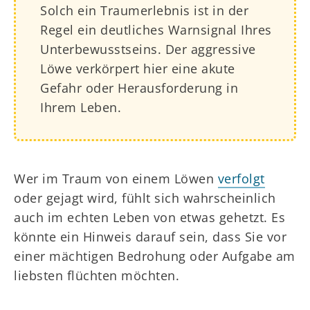
Solch ein Traumerlebnis ist in der
Regel ein deutliches Warnsignal Ihres
Unterbewusstseins. Der aggressive
Löwe verkörpert hier eine akute
Gefahr oder Herausforderung in
Ihrem Leben.
Wer im Traum von einem Löwen
verfolgt
oder gejagt wird, fühlt sich wahrscheinlich
auch im echten Leben von etwas gehetzt. Es
könnte ein Hinweis darauf sein, dass Sie vor
einer mächtigen Bedrohung oder Aufgabe am
liebsten flüchten möchten.