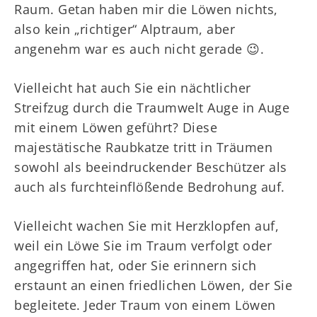
Raum. Getan haben mir die Löwen nichts,
also kein „richtiger“ Alptraum, aber
angenehm war es auch nicht gerade 😉.
Vielleicht hat auch Sie ein nächtlicher
Streifzug durch die Traumwelt Auge in Auge
mit einem Löwen geführt? Diese
majestätische Raubkatze tritt in Träumen
sowohl als beeindruckender Beschützer als
auch als furchteinflößende Bedrohung auf.
Vielleicht wachen Sie mit Herzklopfen auf,
weil ein Löwe Sie im Traum verfolgt oder
angegriffen hat, oder Sie erinnern sich
erstaunt an einen friedlichen Löwen, der Sie
begleitete. Jeder Traum von einem Löwen