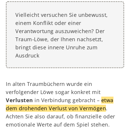
Vielleicht versuchen Sie unbewusst,
einem Konflikt oder einer
Verantwortung auszuweichen? Der
Traum-Löwe, der Ihnen nachsetzt,
bringt diese innere Unruhe zum
Ausdruck
In alten Traumbüchern wurde ein
verfolgender Löwe sogar konkret mit
Verlusten
in Verbindung gebracht –
etwa
dem drohenden Verlust von Vermögen
.
Achten Sie also darauf, ob finanzielle oder
emotionale Werte auf dem Spiel stehen.