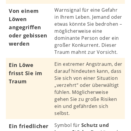
Warnsignal für eine Gefahr
Von einem
in Ihrem Leben. Jemand oder
Löwen
etwas könnte Sie bedrohen –
angegriffen
möglicherweise eine
oder gebissen
dominante Person oder ein
werden
großer Konkurrent. Dieser
Traum mahnt zur Vorsicht.
Ein extremer Angstraum, der
Ein Löwe
darauf hindeuten kann, dass
frisst Sie im
Sie sich von einer Situation
Traum
„verzehrt“ oder überwältigt
fühlen. Möglicherweise
gehen Sie zu große Risiken
ein und gefährden sich
selbst.
Symbol für
Schutz und
Ein friedlicher