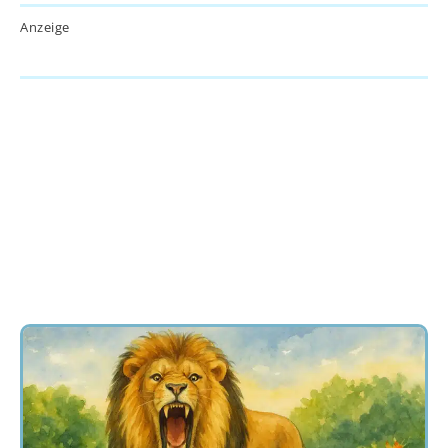
Anzeige