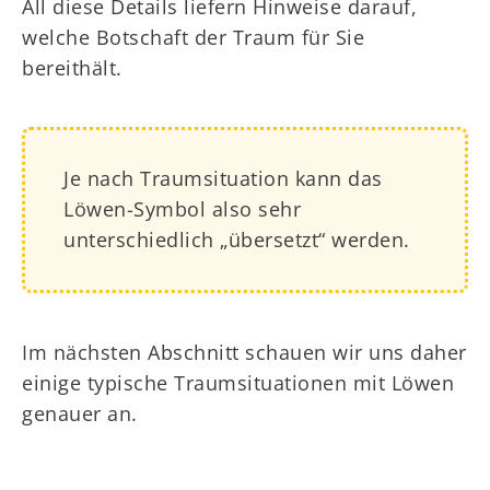
All diese Details liefern Hinweise darauf,
welche Botschaft der Traum für Sie
bereithält.
Je nach Traumsituation kann das
Löwen-Symbol also sehr
unterschiedlich „übersetzt“ werden.
Im nächsten Abschnitt schauen wir uns daher
einige typische Traumsituationen mit Löwen
genauer an.