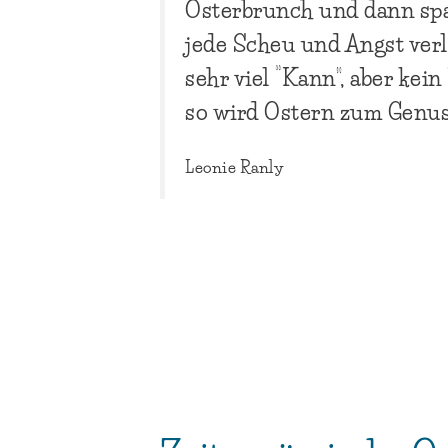
Osterbrunch und dann spa
jede Scheu und Angst verl
sehr viel “Kann”, aber kein
so wird Ostern zum Genus
Leonie Ranly