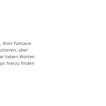
 Ihrer Fantasie
zitieren, aber
ar lieben Worten
ps hierzu finden