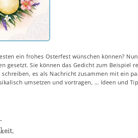
esten ein frohes Osterfest wünschen können? Nun,
en gesetzt. Sie können das Gedicht zum Beispiel re
 schreiben, es als Nachricht zusammen mit ein pa
sikalisch umsetzen und vortragen, … Ideen und Tip
–
keit,