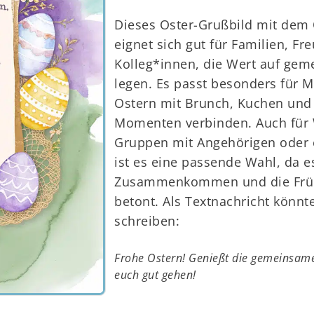
Dieses Oster-Grußbild mit dem 
eignet sich gut für Familien, F
Kolleg*innen, die Wert auf gem
legen. Es passt besonders für 
Ostern mit Brunch, Kuchen und
Momenten verbinden. Auch für
Gruppen mit Angehörigen oder
ist es eine passende Wahl, da e
Zusammenkommen und die Frü
betont. Als Textnachricht könnt
schreiben:
Frohe Ostern! Genießt die gemeinsame 
euch gut gehen!