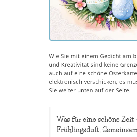
Wie Sie mit einem Gedicht am b
und Kreativität sind keine Grenz
auch auf eine schöne Osterkarte
elektronisch verschicken, es mu
Sie weiter unten auf der Seite.
Was für eine schöne Zeit 
Frühlingsduft, Gemeinsam