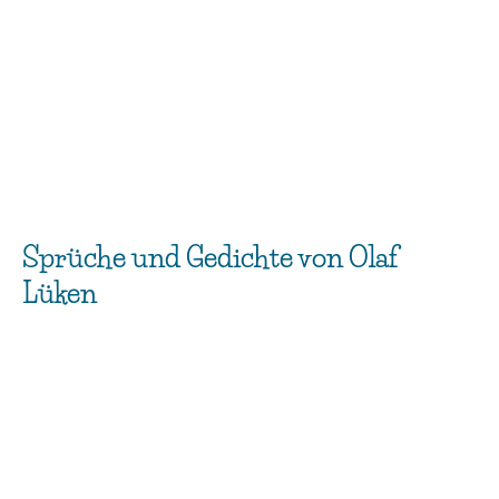
Sprüche und Gedichte von Olaf
Lüken