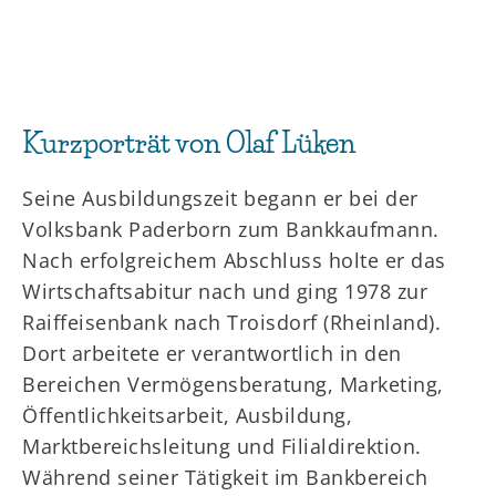
Kurzporträt von Olaf Lüken
Seine Ausbildungszeit begann er bei der
Volksbank Paderborn zum Bankkaufmann.
Nach erfolgreichem Abschluss holte er das
Wirtschaftsabitur nach und ging 1978 zur
Raiffeisenbank nach Troisdorf (Rheinland).
Dort arbeitete er verantwortlich in den
Bereichen Vermögensberatung, Marketing,
Öffentlichkeitsarbeit, Ausbildung,
Marktbereichsleitung und Filialdirektion.
Während seiner Tätigkeit im Bankbereich