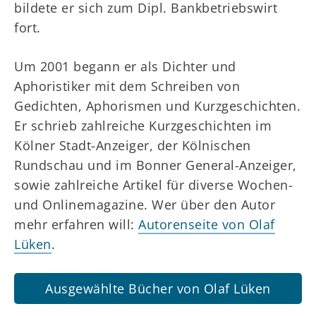
bildete er sich zum Dipl. Bankbetriebswirt
fort.
Um 2001 begann er als Dichter und
Aphoristiker mit dem Schreiben von
Gedichten, Aphorismen und Kurzgeschichten.
Er schrieb zahlreiche Kurzgeschichten im
Kölner Stadt-Anzeiger, der Kölnischen
Rundschau und im Bonner General-Anzeiger,
sowie zahlreiche Artikel für diverse Wochen-
und Onlinemagazine. Wer über den Autor
mehr erfahren will:
Autorenseite von Olaf
Lüken
.
Ausgewählte Bücher von Olaf Lüken