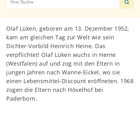
for:
Olaf Lüken, geboren am 13. Dezember 1952,
kam am gleichen Tag zur Welt wie sein
Dichter-Vorbild Heinrich Heine. Das
verpflichtet! Olaf Lüken wuchs in Herne
(Westfalen) auf und zog mit den Eltern in
jungen Jahren nach Wanne-Eickel, wo sie
einen Lebensmittel-Discount eröffneten. 1968
zogen die Eltern nach Hövelhof bei
Paderborn.