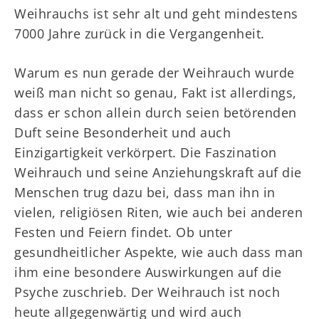
Weihrauchs ist sehr alt und geht mindestens
7000 Jahre zurück in die Vergangenheit.
Warum es nun gerade der Weihrauch wurde
weiß man nicht so genau, Fakt ist allerdings,
dass er schon allein durch seien betörenden
Duft seine Besonderheit und auch
Einzigartigkeit verkörpert. Die Faszination
Weihrauch und seine Anziehungskraft auf die
Menschen trug dazu bei, dass man ihn in
vielen, religiösen Riten, wie auch bei anderen
Festen und Feiern findet. Ob unter
gesundheitlicher Aspekte, wie auch dass man
ihm eine besondere Auswirkungen auf die
Psyche zuschrieb. Der Weihrauch ist noch
heute allgegenwärtig und wird auch