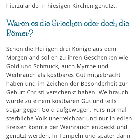
hierzulande in hiesigen Kirchen genutzt.
Waren es die Griechen oder doch die
Römer?
Schon die Heiligen drei Könige aus dem
Morgenland sollen zu ihren Geschenken wie
Gold und Schmuck, auch Myrrhe und
Weihrauch als kostbares Gut mitgebracht
haben und im Zeichen der Besonderheit zur
Geburt Christi verschenkt haben. Weihrauch
wurde zu einem kostbaren Gut und teils
sogar gegen Gold aufgewogen. Fürs normal
sterbliche Volk unerreichbar und nur in edlen
Kreisen konnte der Weihrauch entdeckt und
genutzt werden. In Tempeln und später dann