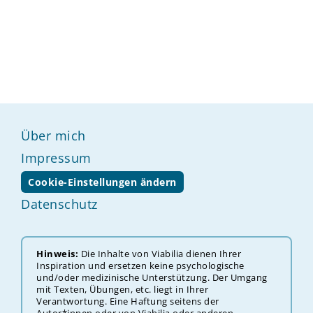
Über mich
Impressum
Cookie-Einstellungen ändern
Datenschutz
Hinweis:
Die Inhalte von Viabilia dienen Ihrer
Inspiration und ersetzen keine psychologische
und/oder medizinische Unterstützung. Der ‎‎‎‎Umgang
mit Texten, Übungen, etc. liegt in Ihrer
Verantwortung. Eine Haftung seitens der