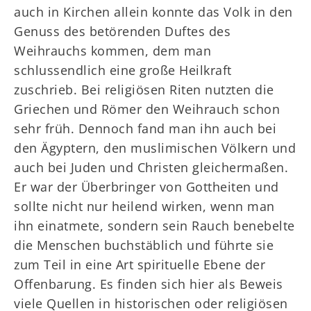
auch in Kirchen allein konnte das Volk in den
Genuss des betörenden Duftes des
Weihrauchs kommen, dem man
schlussendlich eine große Heilkraft
zuschrieb. Bei religiösen Riten nutzten die
Griechen und Römer den Weihrauch schon
sehr früh. Dennoch fand man ihn auch bei
den Ägyptern, den muslimischen Völkern und
auch bei Juden und Christen gleichermaßen.
Er war der Überbringer von Gottheiten und
sollte nicht nur heilend wirken, wenn man
ihn einatmete, sondern sein Rauch benebelte
die Menschen buchstäblich und führte sie
zum Teil in eine Art spirituelle Ebene der
Offenbarung. Es finden sich hier als Beweis
viele Quellen in historischen oder religiösen