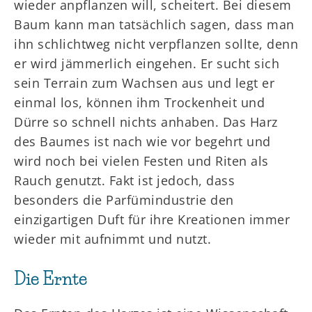
wieder anpflanzen will, scheitert. Bei diesem
Baum kann man tatsächlich sagen, dass man
ihn schlichtweg nicht verpflanzen sollte, denn
er wird jämmerlich eingehen. Er sucht sich
sein Terrain zum Wachsen aus und legt er
einmal los, können ihm Trockenheit und
Dürre so schnell nichts anhaben. Das Harz
des Baumes ist nach wie vor begehrt und
wird noch bei vielen Festen und Riten als
Rauch genutzt. Fakt ist jedoch, dass
besonders die Parfümindustrie den
einzigartigen Duft für ihre Kreationen immer
wieder mit aufnimmt und nutzt.
Die Ernte