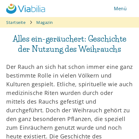
Zum
Menü
Inhalt
springen
Startseite
Magazin
Alles ein-geräuchert: Geschichte
der Nutzung des Weihrauchs
Der Rauch an sich hat schon immer eine ganz
bestimmte Rolle in vielen Völkern und
Kulturen gespielt. Etliche, spirituelle wie auch
medizinische Riten wurden durch oder
mittels des Rauchs gefestigt und
durchgeführt. Doch der Weihrauch gehört zu
den ganz besonderen Pflanzen, die speziell
zum Einräuchern genutzt wurde und noch
heute existiert. Die Geschichte des