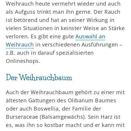
Weihrauch heute vermehrt wieder und auch
als Aufguss trinkt man ihn gerne. Der Rauch
ist betörend und hat an seiner Wirkung in
vielen Situationen in keinster Weise an Stärke
verloren. Es gibt eine gute
Auswahl an
Weihrauch
in verschiedenen Ausführungen –
z.B. auch in darauf spezialisierten
Onlineshops.
Der Weihrauchbaum
Auch der Weihrauchbaum gehört zu einer mit
ältesten Gattungen des Olibanum Baumes
oder auch Boswellia, der Familie der
Burseraceae (Balsamgewächs). Sein Harz ist
es, was ihn so kostbar macht und er kann mit