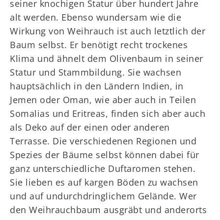
seiner knochigen Statur über hundert Jahre
alt werden. Ebenso wundersam wie die
Wirkung von Weihrauch ist auch letztlich der
Baum selbst. Er benötigt recht trockenes
Klima und ähnelt dem Olivenbaum in seiner
Statur und Stammbildung. Sie wachsen
hauptsächlich in den Ländern Indien, in
Jemen oder Oman, wie aber auch in Teilen
Somalias und Eritreas, finden sich aber auch
als Deko auf der einen oder anderen
Terrasse. Die verschiedenen Regionen und
Spezies der Bäume selbst können dabei für
ganz unterschiedliche Duftaromen stehen.
Sie lieben es auf kargen Böden zu wachsen
und auf undurchdringlichem Gelände. Wer
den Weihrauchbaum ausgräbt und anderorts