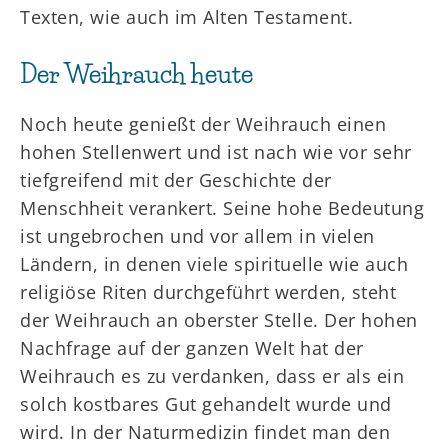
Texten, wie auch im Alten Testament.
Der Weihrauch heute
Noch heute genießt der Weihrauch einen
hohen Stellenwert und ist nach wie vor sehr
tiefgreifend mit der Geschichte der
Menschheit verankert. Seine hohe Bedeutung
ist ungebrochen und vor allem in vielen
Ländern, in denen viele spirituelle wie auch
religiöse Riten durchgeführt werden, steht
der Weihrauch an oberster Stelle. Der hohen
Nachfrage auf der ganzen Welt hat der
Weihrauch es zu verdanken, dass er als ein
solch kostbares Gut gehandelt wurde und
wird. In der Naturmedizin findet man den