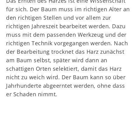
Das Ernten des Harzes ist eine Wissenschaft
für sich. Der Baum muss im richtigen Alter an
den richtigen Stellen und vor allem zur
richtigen Jahreszeit bearbeitet werden. Dazu
muss mit dem passenden Werkzeug und der
richtigen Technik vorgegangen werden. Nach
der Bearbeitung trocknet das Harz zunächst
am Baum selbst, später wird dann an
schattigen Orten selektiert, damit das Harz
nicht zu weich wird. Der Baum kann so über
Jahrhunderte abgeerntet werden, ohne dass
er Schaden nimmt.