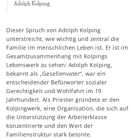
Adolph Kolping
Dieser Spruch von Adolph Kolping
unterstreicht, wie wichtig und zentral die
Familie im menschlichen Leben ist. Er ist im
Gesamtzusammenhang mit Kolpings
Lebenswerk zu sehen: Adolph Kolping,
bekannt als „Gesellenvater“, war ein
entscheidender Befürworter sozialer
Gerechtigkeit und Wohlfahrt im 19.
Jahrhundert. Als Priester gründete er den
Kolpingwerk, eine Organisation, die sich auf
die Unterstützung der Arbeiterklasse
konzentrierte und den Wert der
Familienstruktur stark betonte.