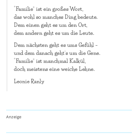
“Familie” ist ein großes Wort,
das wohl so manches Ding bedeute.
Dem einen geht es um den Ort,
dem andern geht es um die Leute.
Dem nächsten geht es ums Gefühl –
und dem danach geht’s um die Gene.
“Familie” ist manchmal Kalkül,
doch meistens eine weiche Lehne.
Leonie Ranly
Anzeige