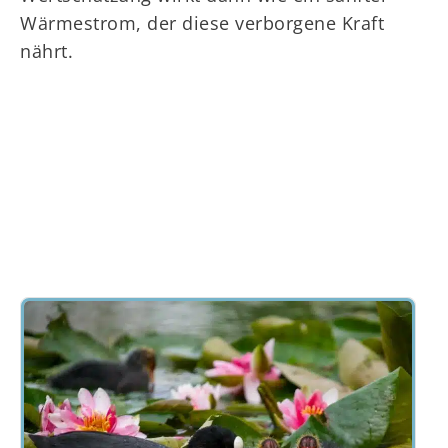
Wärmestrom, der diese verborgene Kraft
nährt.