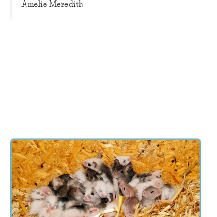
Amelie Meredith