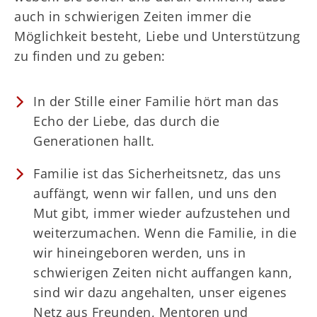
auch in schwierigen Zeiten immer die
Möglichkeit besteht, Liebe und Unterstützung
zu finden und zu geben:
In der Stille einer Familie hört man das
Echo der Liebe, das durch die
Generationen hallt.
Familie ist das Sicherheitsnetz, das uns
auffängt, wenn wir fallen, und uns den
Mut gibt, immer wieder aufzustehen und
weiterzumachen. Wenn die Familie, in die
wir hineingeboren werden, uns in
schwierigen Zeiten nicht auffangen kann,
sind wir dazu angehalten, unser eigenes
Netz aus Freunden, Mentoren und