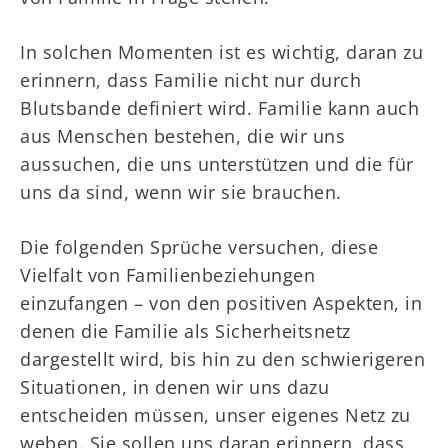
In solchen Momenten ist es wichtig, daran zu
erinnern, dass Familie nicht nur durch
Blutsbande definiert wird. Familie kann auch
aus Menschen bestehen, die wir uns
aussuchen, die uns unterstützen und die für
uns da sind, wenn wir sie brauchen.
Die folgenden Sprüche versuchen, diese
Vielfalt von Familienbeziehungen
einzufangen – von den positiven Aspekten, in
denen die Familie als Sicherheitsnetz
dargestellt wird, bis hin zu den schwierigeren
Situationen, in denen wir uns dazu
entscheiden müssen, unser eigenes Netz zu
weben. Sie sollen uns daran erinnern, dass