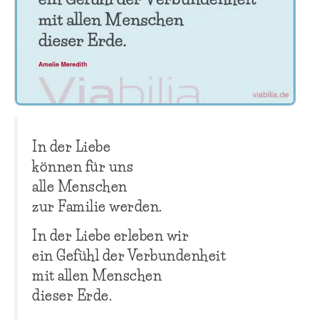
In der Liebe
können für uns
alle Menschen
zur Familie werden.
In der Liebe erleben wir
ein Gefühl der Verbundenheit
mit allen Menschen
dieser Erde.