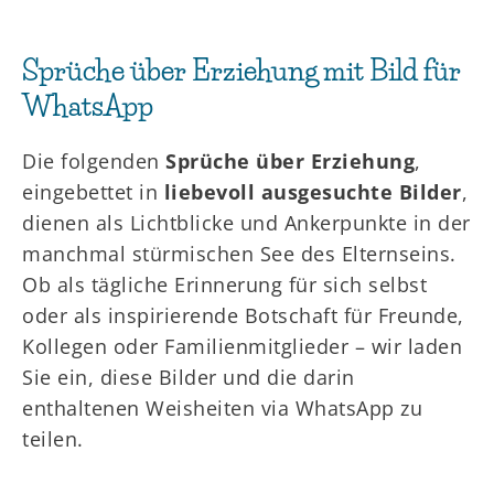
Sprüche über Erziehung mit Bild für
WhatsApp
Die folgenden
Sprüche über Erziehung
,
eingebettet in
liebevoll ausgesuchte Bilder
,
dienen als Lichtblicke und Ankerpunkte in der
manchmal stürmischen See des Elternseins.
Ob als tägliche Erinnerung für sich selbst
oder als inspirierende Botschaft für Freunde,
Kollegen oder Familienmitglieder – wir laden
Sie ein, diese Bilder und die darin
enthaltenen Weisheiten via WhatsApp zu
teilen.