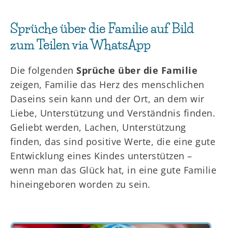
Sprüche über die Familie auf Bild
zum Teilen via WhatsApp
Die folgenden
Sprüche über die Familie
zeigen, Familie das Herz des menschlichen
Daseins sein kann und der Ort, an dem wir
Liebe, Unterstützung und Verständnis finden.
Geliebt werden, Lachen, Unterstützung
finden, das sind positive Werte, die eine gute
Entwicklung eines Kindes unterstützen –
wenn man das Glück hat, in eine gute Familie
hineingeboren worden zu sein.