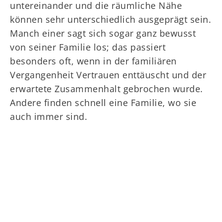
untereinander und die räumliche Nähe
können sehr unterschiedlich ausgeprägt sein.
Manch einer sagt sich sogar ganz bewusst
von seiner Familie los; das passiert
besonders oft, wenn in der familiären
Vergangenheit Vertrauen enttäuscht und der
erwartete Zusammenhalt gebrochen wurde.
Andere finden schnell eine Familie, wo sie
auch immer sind.