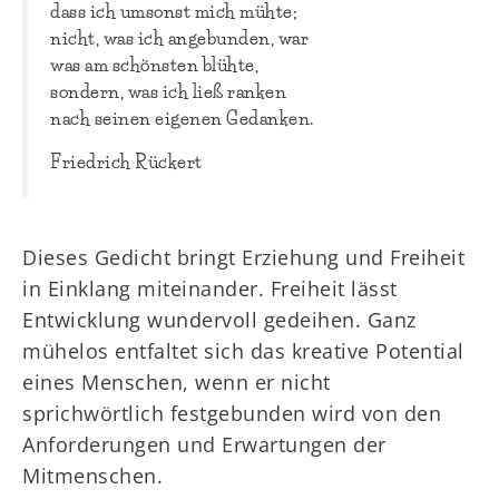
dass ich umsonst mich mühte;
nicht, was ich angebunden, war
was am schönsten blühte,
sondern, was ich ließ ranken
nach seinen eigenen Gedanken.
Friedrich Rückert
Dieses Gedicht bringt Erziehung und Freiheit
in Einklang miteinander. Freiheit lässt
Entwicklung wundervoll gedeihen. Ganz
mühelos entfaltet sich das kreative Potential
eines Menschen, wenn er nicht
sprichwörtlich festgebunden wird von den
Anforderungen und Erwartungen der
Mitmenschen.