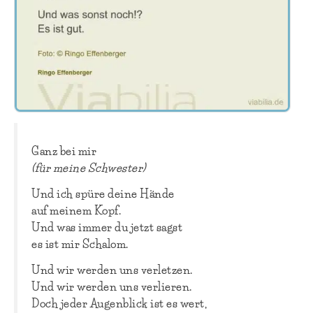
Ganz bei mir
(für meine Schwester)
Und ich spüre deine Hände
auf meinem Kopf.
Und was immer du jetzt sagst
es ist mir Schalom.
Und wir werden uns verletzen.
Und wir werden uns verlieren.
Doch jeder Augenblick ist es wert,