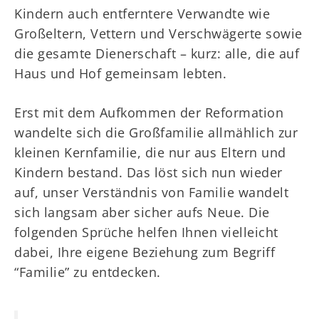
Kindern auch entferntere Verwandte wie
Großeltern, Vettern und Verschwägerte sowie
die gesamte Dienerschaft – kurz: alle, die auf
Haus und Hof gemeinsam lebten.
Erst mit dem Aufkommen der Reformation
wandelte sich die Großfamilie allmählich zur
kleinen Kernfamilie, die nur aus Eltern und
Kindern bestand. Das löst sich nun wieder
auf, unser Verständnis von Familie wandelt
sich langsam aber sicher aufs Neue. Die
folgenden Sprüche helfen Ihnen vielleicht
dabei, Ihre eigene Beziehung zum Begriff
“Familie” zu entdecken.