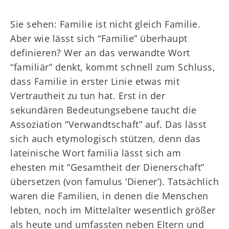
Sie sehen: Familie ist nicht gleich Familie.
Aber wie lässt sich “Familie” überhaupt
definieren? Wer an das verwandte Wort
“familiär” denkt, kommt schnell zum Schluss,
dass Familie in erster Linie etwas mit
Vertrautheit zu tun hat. Erst in der
sekundären Bedeutungsebene taucht die
Assoziation “Verwandtschaft” auf. Das lässt
sich auch etymologisch stützen, denn das
lateinische Wort familia lässt sich am
ehesten mit “Gesamtheit der Dienerschaft”
übersetzen (von famulus ‘Diener’). Tatsächlich
waren die Familien, in denen die Menschen
lebten, noch im Mittelalter wesentlich größer
als heute und umfassten neben Eltern und