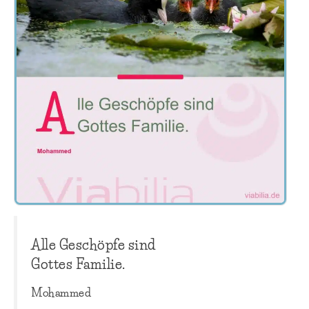
Alle Geschöpfe sind
Gottes Familie.
Mohammed