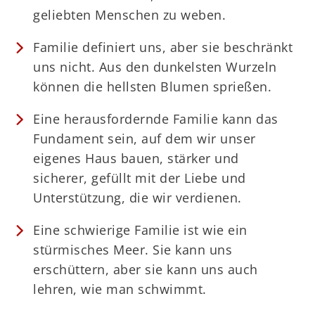
geliebten Menschen zu weben.
Familie definiert uns, aber sie beschränkt
uns nicht. Aus den dunkelsten Wurzeln
können die hellsten Blumen sprießen.
Eine herausfordernde Familie kann das
Fundament sein, auf dem wir unser
eigenes Haus bauen, stärker und
sicherer, gefüllt mit der Liebe und
Unterstützung, die wir verdienen.
Eine schwierige Familie ist wie ein
stürmisches Meer. Sie kann uns
erschüttern, aber sie kann uns auch
lehren, wie man schwimmt.