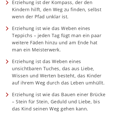
Erziehung ist der Kompass, der den
Kindern hilft, den Weg zu finden, selbst
wenn der Pfad unklar ist.
Erziehung ist wie das Weben eines
Teppichs – jeden Tag fügt man ein paar
weitere Fäden hinzu und am Ende hat
man ein Meisterwerk.
Erziehung ist das Weben eines
unsichtbaren Tuches, das aus Liebe,
Wissen und Werten besteht, das Kinder
auf ihrem Weg durch das Leben umhüllt.
Erziehung ist wie das Bauen einer Brücke
– Stein für Stein, Geduld und Liebe, bis
das Kind seinen Weg gehen kann.