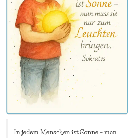
In jedem Menschen ist Sonne – man