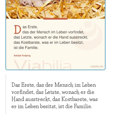
Das Erste, das der Mensch im Leben
vorfindet, das Letzte, wonach er die
Hand ausstreckt, das Kostbarste, was
er im Leben besitzt, ist die Familie.