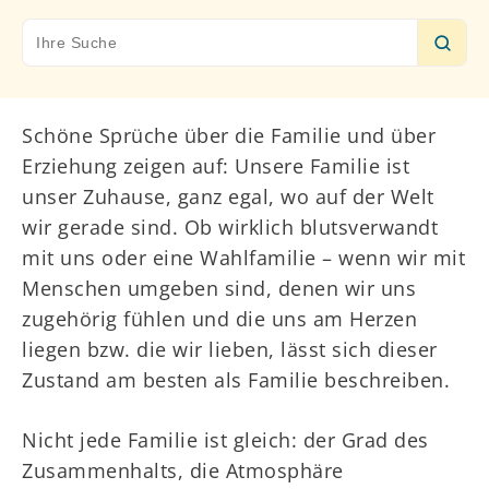
Search
for:
Schöne Sprüche über die Familie und über
Erziehung zeigen auf: Unsere Familie ist
unser Zuhause, ganz egal, wo auf der Welt
wir gerade sind. Ob wirklich blutsverwandt
mit uns oder eine Wahlfamilie – wenn wir mit
Menschen umgeben sind, denen wir uns
zugehörig fühlen und die uns am Herzen
liegen bzw. die wir lieben, lässt sich dieser
Zustand am besten als Familie beschreiben.
Nicht jede Familie ist gleich: der Grad des
Zusammenhalts, die Atmosphäre