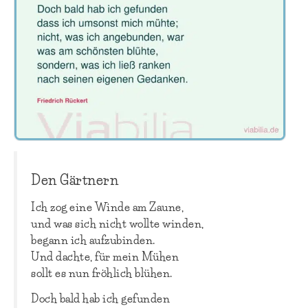
Den Gärtnern
Ich zog eine Winde am Zaune,
und was sich nicht wollte winden,
begann ich aufzubinden.
Und dachte, für mein Mühen
sollt es nun fröhlich blühen.
Doch bald hab ich gefunden