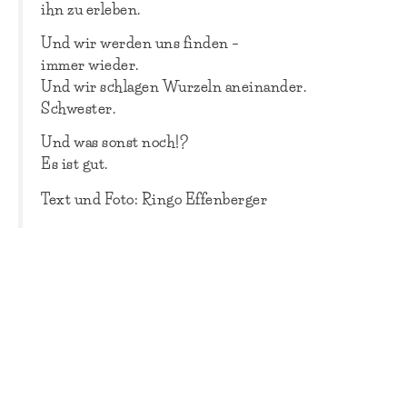
ihn zu erleben.
Und wir werden uns finden –
immer wieder.
Und wir schlagen Wurzeln aneinander.
Schwester.
Und was sonst noch!?
Es ist gut.
Text und Foto: Ringo Effenberger