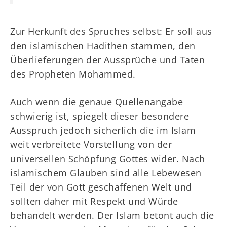
Zur Herkunft des Spruches selbst: Er soll aus
den islamischen Hadithen stammen, den
Überlieferungen der Aussprüche und Taten
des Propheten Mohammed.
Auch wenn die genaue Quellenangabe
schwierig ist, spiegelt dieser besondere
Ausspruch jedoch sicherlich die im Islam
weit verbreitete Vorstellung von der
universellen Schöpfung Gottes wider. Nach
islamischem Glauben sind alle Lebewesen
Teil der von Gott geschaffenen Welt und
sollten daher mit Respekt und Würde
behandelt werden. Der Islam betont auch die