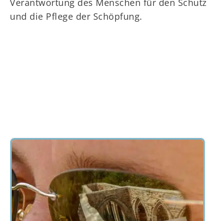
Verantwortung des Menschen für den Schutz
und die Pflege der Schöpfung.