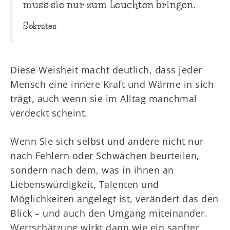
muss sie nur zum Leuchten bringen.
Sokrates
Diese Weisheit macht deutlich, dass jeder
Mensch eine innere Kraft und Wärme in sich
trägt, auch wenn sie im Alltag manchmal
verdeckt scheint.
Wenn Sie sich selbst und andere nicht nur
nach Fehlern oder Schwächen beurteilen,
sondern nach dem, was in ihnen an
Liebenswürdigkeit, Talenten und
Möglichkeiten angelegt ist, verändert das den
Blick – und auch den Umgang miteinander.
Wertschätzung wirkt dann wie ein sanfter