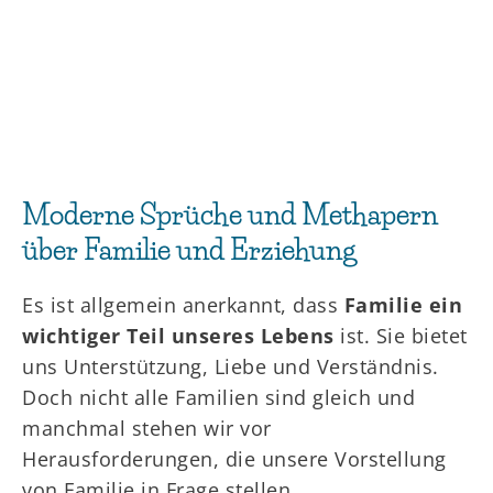
Moderne Sprüche und Methapern
über Familie und Erziehung
Es ist allgemein anerkannt, dass
Familie ein
wichtiger Teil unseres Lebens
ist. Sie bietet
uns Unterstützung, Liebe und Verständnis.
Doch nicht alle Familien sind gleich und
manchmal stehen wir vor
Herausforderungen, die unsere Vorstellung
von Familie in Frage stellen.