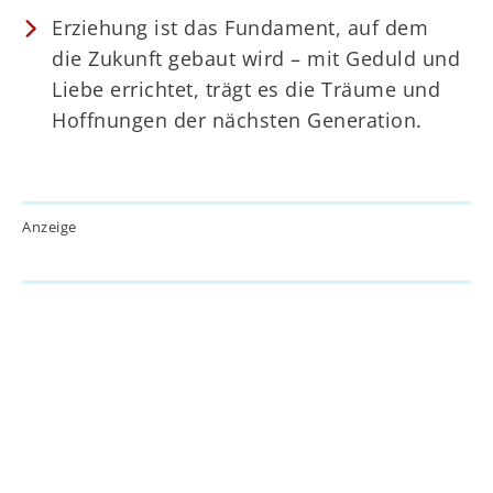
Erziehung ist das Fundament, auf dem
die Zukunft gebaut wird – mit Geduld und
Liebe errichtet, trägt es die Träume und
Hoffnungen der nächsten Generation.
Anzeige