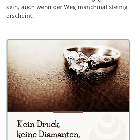
sein, auch wenn der Weg manchmal steinig
erscheint.