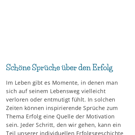
Schöne Sprüche über den Erfolg
Im Leben gibt es Momente, in denen man
sich auf seinem Lebensweg vielleicht
verloren oder entmutigt fühlt. In solchen
Zeiten können inspirierende Sprüche zum
Thema Erfolg eine Quelle der Motivation
sein. Jeder Schritt, den wir gehen, kann ein
Teil unserer individuellen Erfolgsgeschichte