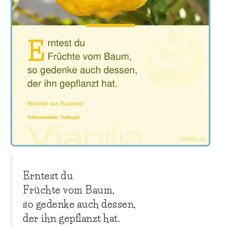
Erntest du
Früchte vom Baum,
so gedenke auch dessen,
der ihn gepflanzt hat.