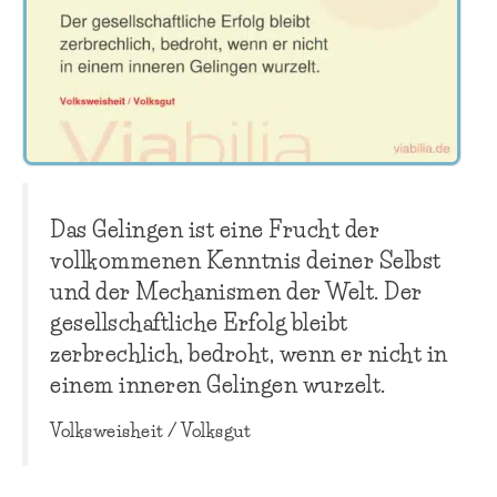
Das Gelingen ist eine Frucht der
vollkommenen Kenntnis deiner Selbst
und der Mechanismen der Welt. Der
gesellschaftliche Erfolg bleibt
zerbrechlich, bedroht, wenn er nicht in
einem inneren Gelingen wurzelt.
Volksweisheit / Volksgut