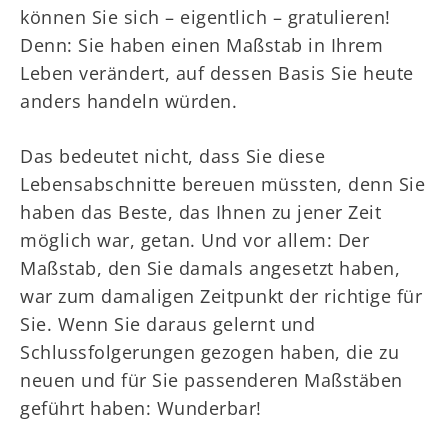
können Sie sich – eigentlich – gratulieren!
Denn: Sie haben einen Maßstab in Ihrem
Leben verändert, auf dessen Basis Sie heute
anders handeln würden.
Das bedeutet nicht, dass Sie diese
Lebensabschnitte bereuen müssten, denn Sie
haben das Beste, das Ihnen zu jener Zeit
möglich war, getan. Und vor allem: Der
Maßstab, den Sie damals angesetzt haben,
war zum damaligen Zeitpunkt der richtige für
Sie. Wenn Sie daraus gelernt und
Schlussfolgerungen gezogen haben, die zu
neuen und für Sie passenderen Maßstäben
geführt haben: Wunderbar!