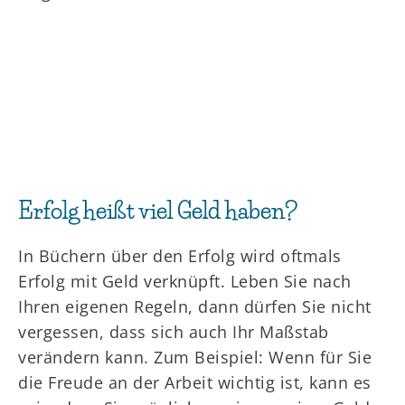
Erfolg heißt viel Geld haben?
In Büchern über den Erfolg wird oftmals
Erfolg mit Geld verknüpft. Leben Sie nach
Ihren eigenen Regeln, dann dürfen Sie nicht
vergessen, dass sich auch Ihr Maßstab
verändern kann. Zum Beispiel: Wenn für Sie
die Freude an der Arbeit wichtig ist, kann es