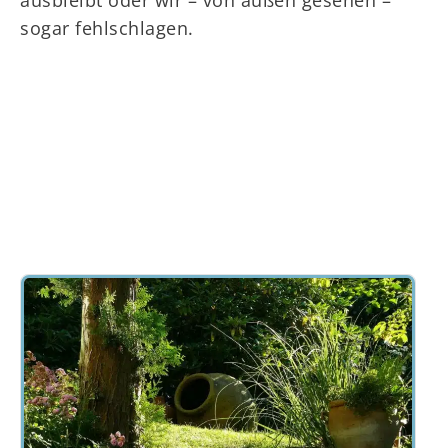
sogar fehlschlagen.