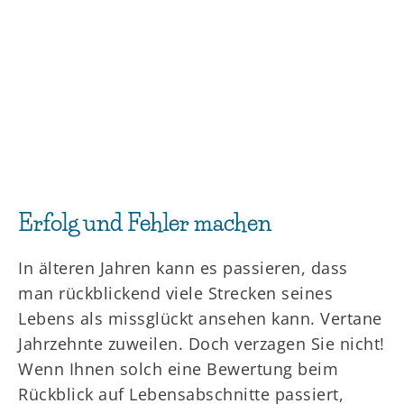
Erfolg und Fehler machen
In älteren Jahren kann es passieren, dass
man rückblickend viele Strecken seines
Lebens als missglückt ansehen kann. Vertane
Jahrzehnte zuweilen. Doch verzagen Sie nicht!
Wenn Ihnen solch eine Bewertung beim
Rückblick auf Lebensabschnitte passiert,