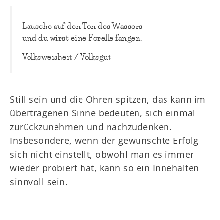
Lausche auf den Ton des Wassers
und du wirst eine Forelle fangen.
Volksweisheit / Volksgut
Still sein und die Ohren spitzen, das kann im
übertragenen Sinne bedeuten, sich einmal
zurückzunehmen und nachzudenken.
Insbesondere, wenn der gewünschte Erfolg
sich nicht einstellt, obwohl man es immer
wieder probiert hat, kann so ein Innehalten
sinnvoll sein.