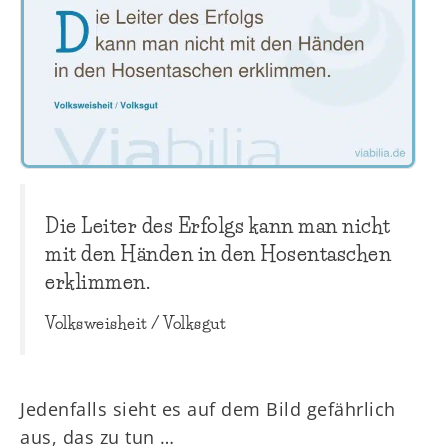
Die Leiter des Erfolgs kann man nicht
mit den Händen in den Hosentaschen
erklimmen.
Volksweisheit / Volksgut
Jedenfalls sieht es auf dem Bild gefährlich
aus, das zu tun …