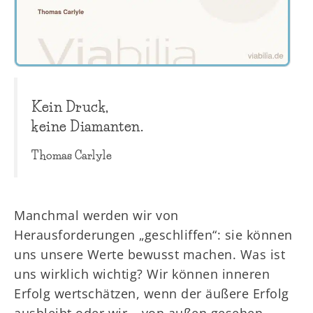
Kein Druck,
keine Diamanten.
Thomas Carlyle
Manchmal werden wir von
Herausforderungen „geschliffen“: sie können
uns unsere Werte bewusst machen. Was ist
uns wirklich wichtig? Wir können inneren
Erfolg wertschätzen, wenn der äußere Erfolg
ausbleibt oder wir – von außen gesehen –