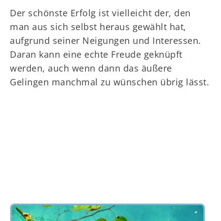
Der schönste Erfolg ist vielleicht der, den
man aus sich selbst heraus gewählt hat,
aufgrund seiner Neigungen und Interessen.
Daran kann eine echte Freude geknüpft
werden, auch wenn dann das äußere
Gelingen manchmal zu wünschen übrig lässt.