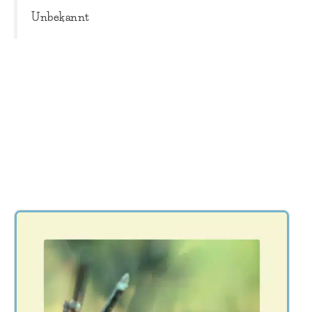
Unbekannt