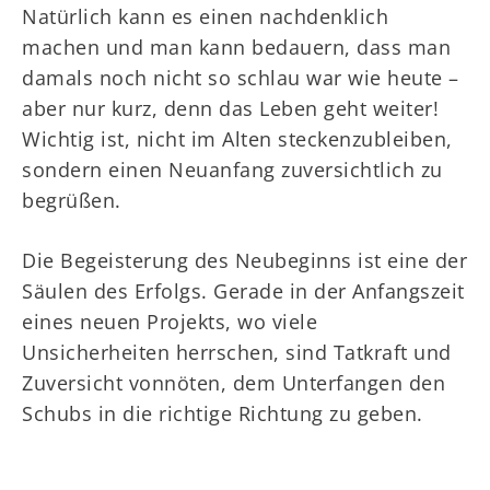
Natürlich kann es einen nachdenklich
machen und man kann bedauern, dass man
damals noch nicht so schlau war wie heute –
aber nur kurz, denn das Leben geht weiter!
Wichtig ist, nicht im Alten steckenzubleiben,
sondern einen Neuanfang zuversichtlich zu
begrüßen.
Die Begeisterung des Neubeginns ist eine der
Säulen des Erfolgs. Gerade in der Anfangszeit
eines neuen Projekts, wo viele
Unsicherheiten herrschen, sind Tatkraft und
Zuversicht vonnöten, dem Unterfangen den
Schubs in die richtige Richtung zu geben.