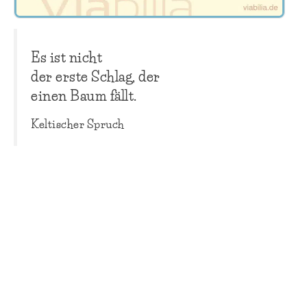
Es ist nicht
der erste Schlag, der
einen Baum fällt.
Keltischer Spruch