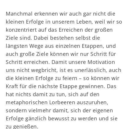
Manchmal erkennen wir auch gar nicht die
kleinen Erfolge in unserem Leben, weil wir so
konzentriert auf das Erreichen der großen
Ziele sind. Dabei bestehen selbst die
längsten Wege aus einzelnen Etappen, und
auch große Ziele können wir nur Schritt für
Schritt erreichen. Damit unsere Motivation
uns nicht wegbricht, ist es unerlässlich, auch
die kleinen Erfolge zu feiern – so können wir
Kraft für die nächste Etappe gewinnen. Das
hat nichts damit zu tun, sich auf den
metaphorischen Lorbeeren auszuruhen,
sondern vielmehr damit, sich der eigenen
Erfolge gänzlich bewusst zu werden und sie
zu genießen.