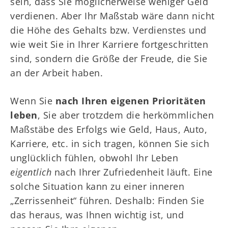
sein, dass Sie möglicherweise weniger Geld
verdienen. Aber Ihr Maßstab wäre dann nicht
die Höhe des Gehalts bzw. Verdienstes und
wie weit Sie in Ihrer Karriere fortgeschritten
sind, sondern die Größe der Freude, die Sie
an der Arbeit haben.
Wenn Sie
nach Ihren eigenen Prioritäten
leben
, Sie aber trotzdem die herkömmlichen
Maßstäbe des Erfolgs wie Geld, Haus, Auto,
Karriere, etc. in sich tragen, können Sie sich
unglücklich fühlen, obwohl Ihr Leben
eigentlich
nach Ihrer Zufriedenheit läuft. Eine
solche Situation kann zu einer inneren
„Zerrissenheit“ führen. Deshalb: Finden Sie
das heraus, was Ihnen wichtig ist, und