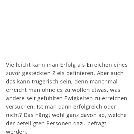
Vielleicht kann man Erfolg als Erreichen eines
zuvor gesteckten Ziels definieren. Aber auch
das kann trügerisch sein, denn manchmal
erreicht man ohne es zu wollen etwas, was
andere seit gefühlten Ewigkeiten zu erreichen
versuchen. Ist man dann erfolgreich oder
nicht? Das hängt wohl ganz davon ab, welche
der beteiligten Personen dazu befragt
werden.