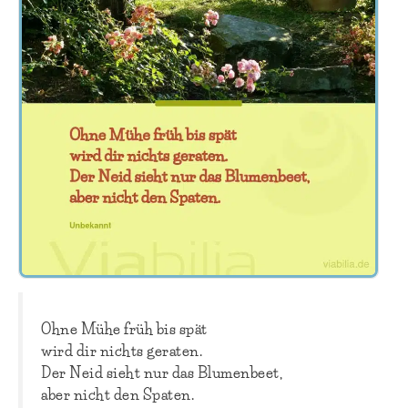
Ohne Mühe früh bis spät
wird dir nichts geraten.
Der Neid sieht nur das Blumenbeet,
aber nicht den Spaten.