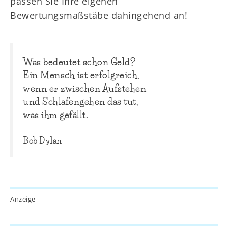
passen Sie Ihre eigenen
Bewertungsmaßstäbe dahingehend an!
Was bedeutet schon Geld?
Ein Mensch ist erfolgreich,
wenn er zwischen Aufstehen
und Schlafengehen das tut,
was ihm gefällt.
Bob Dylan
Anzeige