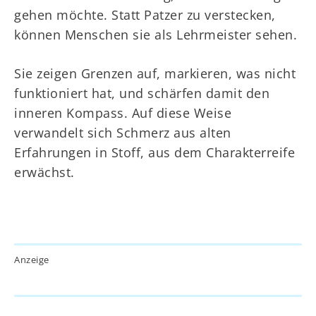
gehen möchte. Statt Patzer zu verstecken,
können Menschen sie als Lehrmeister sehen.
Sie zeigen Grenzen auf, markieren, was nicht
funktioniert hat, und schärfen damit den
inneren Kompass. Auf diese Weise
verwandelt sich Schmerz aus alten
Erfahrungen in Stoff, aus dem Charakterreife
erwächst.
Anzeige