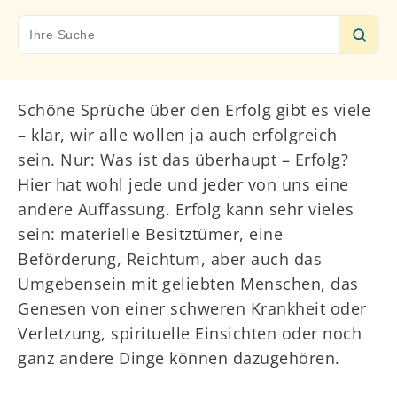
Search
for:
Schöne Sprüche über den Erfolg gibt es viele
– klar, wir alle wollen ja auch erfolgreich
sein. Nur: Was ist das überhaupt – Erfolg?
Hier hat wohl jede und jeder von uns eine
andere Auffassung. Erfolg kann sehr vieles
sein: materielle Besitztümer, eine
Beförderung, Reichtum, aber auch das
Umgebensein mit geliebten Menschen, das
Genesen von einer schweren Krankheit oder
Verletzung, spirituelle Einsichten oder noch
ganz andere Dinge können dazugehören.