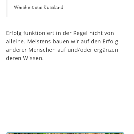
Weisheit aus Russland
Erfolg funktioniert in der Regel nicht von
alleine. Meistens bauen wir auf den Erfolg
anderer Menschen auf und/oder ergänzen
deren Wissen.