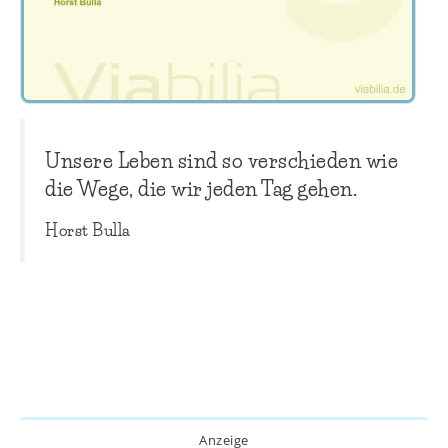
Unsere Leben sind so verschieden wie
die Wege, die wir jeden Tag gehen.
Horst Bulla
Anzeige