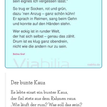
Der bunte Kauz
Es lebte einst ein bunter Kauz,
der fiel stets aus dem Rahmen raus.
„Wie läuft der rum? Was soll das sein?