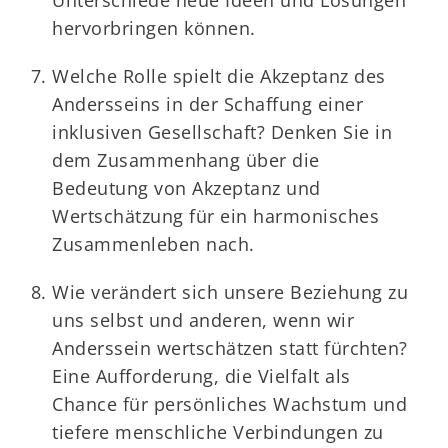
hervorbringen können.
Welche Rolle spielt die Akzeptanz des
Andersseins in der Schaffung einer
inklusiven Gesellschaft? Denken Sie in
dem Zusammenhang über die
Bedeutung von Akzeptanz und
Wertschätzung für ein harmonisches
Zusammenleben nach.
Wie verändert sich unsere Beziehung zu
uns selbst und anderen, wenn wir
Anderssein wertschätzen statt fürchten?
Eine Aufforderung, die Vielfalt als
Chance für persönliches Wachstum und
tiefere menschliche Verbindungen zu