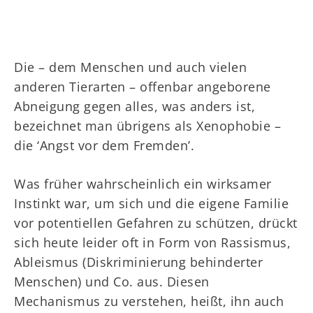
Die – dem Menschen und auch vielen
anderen Tierarten – offenbar angeborene
Abneigung gegen alles, was anders ist,
bezeichnet man übrigens als Xenophobie –
die ‘Angst vor dem Fremden’.
Was früher wahrscheinlich ein wirksamer
Instinkt war, um sich und die eigene Familie
vor potentiellen Gefahren zu schützen, drückt
sich heute leider oft in Form von Rassismus,
Ableismus (Diskriminierung behinderter
Menschen) und Co. aus. Diesen
Mechanismus zu verstehen, heißt, ihn auch