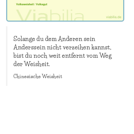
Solange du dem Anderen sein
Anderssein nicht verzeihen kannst,
bist du noch weit entfernt vom Weg
der Weisheit.
Chinesische Weisheit