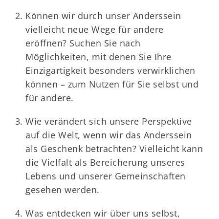
Können wir durch unser Anderssein
vielleicht neue Wege für andere
eröffnen? Suchen Sie nach
Möglichkeiten, mit denen Sie Ihre
Einzigartigkeit besonders verwirklichen
können – zum Nutzen für Sie selbst und
für andere.
Wie verändert sich unsere Perspektive
auf die Welt, wenn wir das Anderssein
als Geschenk betrachten? Vielleicht kann
die Vielfalt als Bereicherung unseres
Lebens und unserer Gemeinschaften
gesehen werden.
Was entdecken wir über uns selbst,