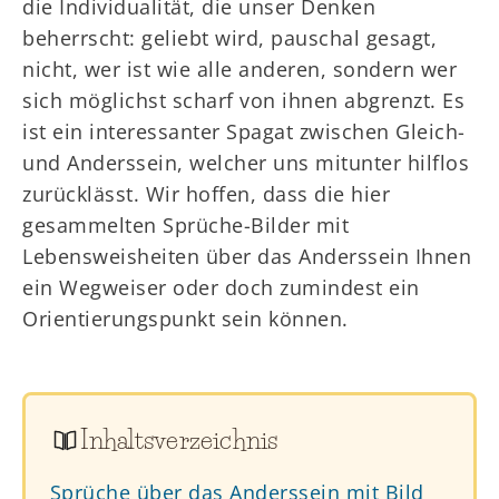
die Individualität, die unser Denken
beherrscht: geliebt wird, pauschal gesagt,
nicht, wer ist wie alle anderen, sondern wer
sich möglichst scharf von ihnen abgrenzt. Es
ist ein interessanter Spagat zwischen Gleich-
und Anderssein, welcher uns mitunter hilflos
zurücklässt. Wir hoffen, dass die hier
gesammelten Sprüche-Bilder mit
Lebensweisheiten über das Anderssein Ihnen
ein Wegweiser oder doch zumindest ein
Orientierungspunkt sein können.
Inhaltsverzeichnis
Sprüche über das Anderssein mit Bild