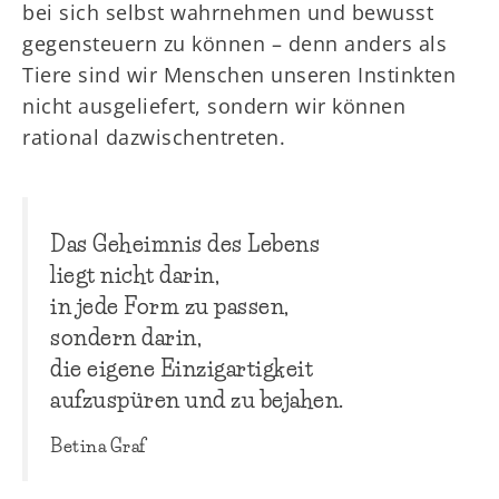
bei sich selbst wahrnehmen und bewusst
gegensteuern zu können – denn anders als
Tiere sind wir Menschen unseren Instinkten
nicht ausgeliefert, sondern wir können
rational dazwischentreten.
Das Geheimnis des Lebens
liegt nicht darin,
in jede Form zu passen,
sondern darin,
die eigene Einzigartigkeit
aufzuspüren und zu bejahen.
Betina Graf