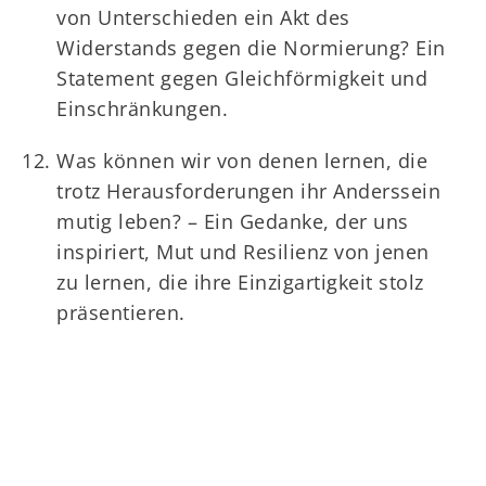
von Unterschieden ein Akt des
Widerstands gegen die Normierung? Ein
Statement gegen Gleichförmigkeit und
Einschränkungen.
Was können wir von denen lernen, die
trotz Herausforderungen ihr Anderssein
mutig leben? – Ein Gedanke, der uns
inspiriert, Mut und Resilienz von jenen
zu lernen, die ihre Einzigartigkeit stolz
präsentieren.