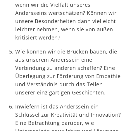
wenn wir die Vielfalt unseres
Andersseins wertschätzen? Können wir
unsere Besonderheiten dann vielleicht
leichter nehmen, wenn sie von außen
kritisiert werden?
Wie können wir die Brücken bauen, die
aus unserem Anderssein eine
Verbindung zu anderen schaffen? Eine
Überlegung zur Förderung von Empathie
und Verständnis durch das Teilen
unserer einzigartigen Geschichten.
Inwiefern ist das Anderssein ein
Schlüssel zur Kreativität und Innovation?
Eine Betrachtung darüber, wie
Unterschiede neue Ideen und Lösungen