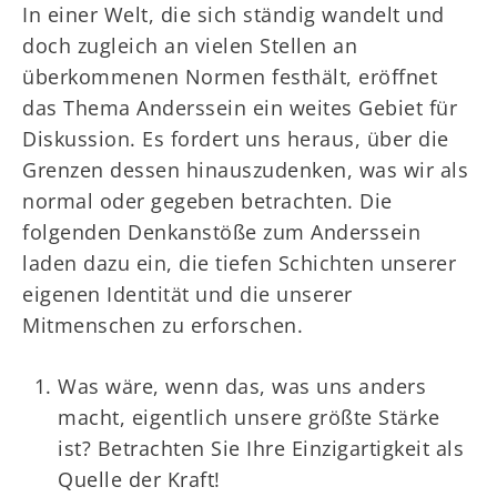
In einer Welt, die sich ständig wandelt und
doch zugleich an vielen Stellen an
überkommenen Normen festhält, eröffnet
das Thema Anderssein ein weites Gebiet für
Diskussion. Es fordert uns heraus, über die
Grenzen dessen hinauszudenken, was wir als
normal oder gegeben betrachten. Die
folgenden Denkanstöße zum Anderssein
laden dazu ein, die tiefen Schichten unserer
eigenen Identität und die unserer
Mitmenschen zu erforschen.
Was wäre, wenn das, was uns anders
macht, eigentlich unsere größte Stärke
ist? Betrachten Sie Ihre Einzigartigkeit als
Quelle der Kraft!