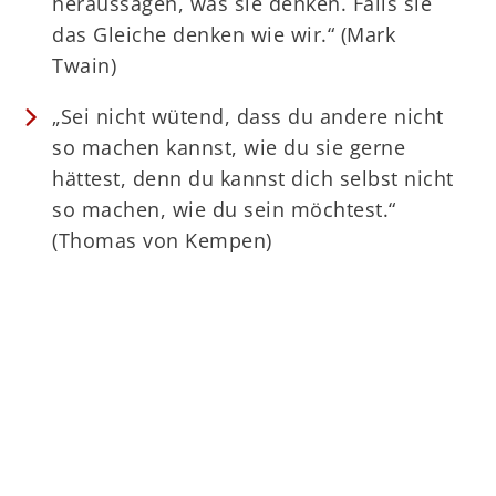
heraussagen, was sie denken. Falls sie
das Gleiche denken wie wir.“ (Mark
Twain)
„Sei nicht wütend, dass du andere nicht
so machen kannst, wie du sie gerne
hättest, denn du kannst dich selbst nicht
so machen, wie du sein möchtest.“
(Thomas von Kempen)