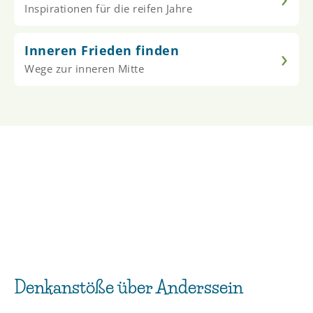
Inspirationen für die reifen Jahre
Inneren Frieden finden
›
Wege zur inneren Mitte
Denkanstöße über Anderssein