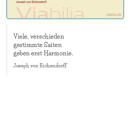
Viele, verschieden
gestimmte Saiten
geben erst Harmonie.
Joseph von Eichendorff