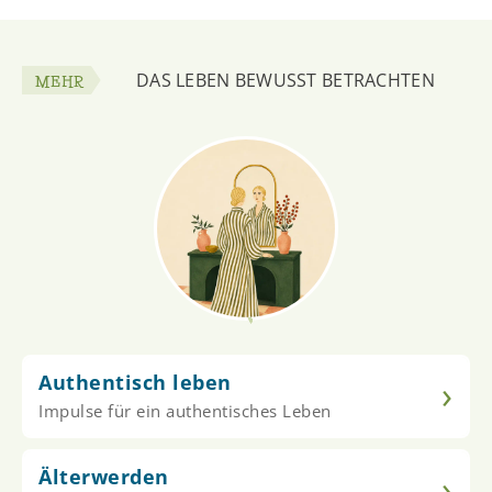
DAS LEBEN BEWUSST BETRACHTEN
MEHR
Authentisch leben
›
Impulse für ein authentisches Leben
Älterwerden
›