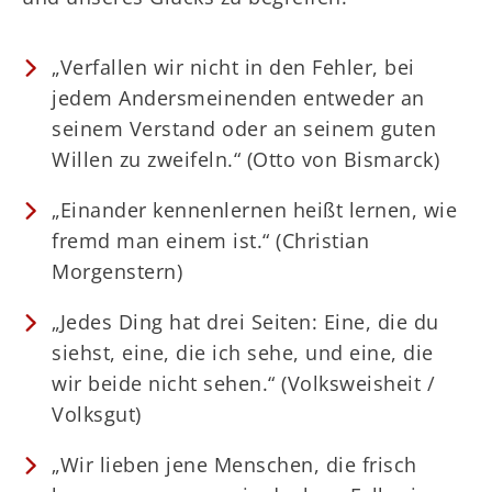
„Verfallen wir nicht in den Fehler, bei
jedem Andersmeinenden entweder an
seinem Verstand oder an seinem guten
Willen zu zweifeln.“ (Otto von Bismarck)
„Einander kennenlernen heißt lernen, wie
fremd man einem ist.“ (Christian
Morgenstern)
„Jedes Ding hat drei Seiten: Eine, die du
siehst, eine, die ich sehe, und eine, die
wir beide nicht sehen.“ (Volksweisheit /
Volksgut)
„Wir lieben jene Menschen, die frisch