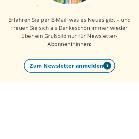
Erfahren Sie per E-Mail, was es Neues gibt – und
freuen Sie sich als Dankeschön immer wieder
über ein Grußbild nur für Newsletter-
Abonnent*innen:
Zum Newsletter anmelden