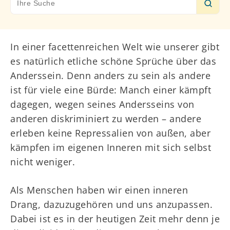
for:
In einer facettenreichen Welt wie unserer gibt
es natürlich etliche schöne Sprüche über das
Anderssein. Denn anders zu sein als andere
ist für viele eine Bürde: Manch einer kämpft
dagegen, wegen seines Andersseins von
anderen diskriminiert zu werden – andere
erleben keine Repressalien von außen, aber
kämpfen im eigenen Inneren mit sich selbst
nicht weniger.
Als Menschen haben wir einen inneren
Drang, dazuzugehören und uns anzupassen.
Dabei ist es in der heutigen Zeit mehr denn je