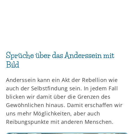
Sprüche über das Anderssein mit
Bild
Anderssein kann ein Akt der Rebellion wie
auch der Selbstfindung sein. In jedem Fall
blicken wir damit über die Grenzen des
Gewöhnlichen hinaus. Damit erschaffen wir
uns mehr Möglichkeiten, aber auch
Reibungspunkte mit anderen Menschen.