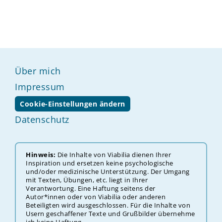
Über mich
Impressum
Cookie-Einstellungen ändern
Datenschutz
Hinweis:
Die Inhalte von Viabilia dienen Ihrer
Inspiration und ersetzen keine psychologische
und/oder medizinische Unterstützung. Der ‎‎‎‎Umgang
mit Texten, Übungen, etc. liegt in Ihrer
Verantwortung. Eine Haftung seitens der
Autor*innen oder von Viabilia oder anderen
Beteiligten wird ausgeschlossen. Für die Inhalte von
Usern geschaffener Texte und Grußbilder übernehme
ich keine Haftung.