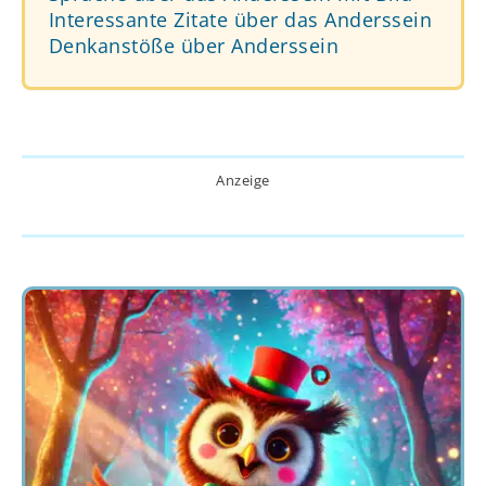
Interessante Zitate über das Anderssein
Denkanstöße über Anderssein
Anzeige