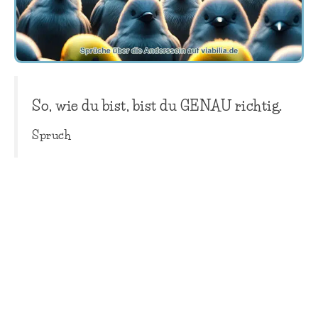
So, wie du bist, bist du GENAU richtig.
Spruch