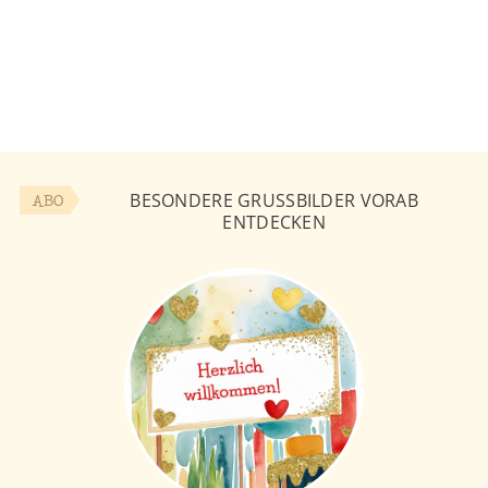
BESONDERE GRUSSBILDER VORAB E
ABO
NTDECKEN