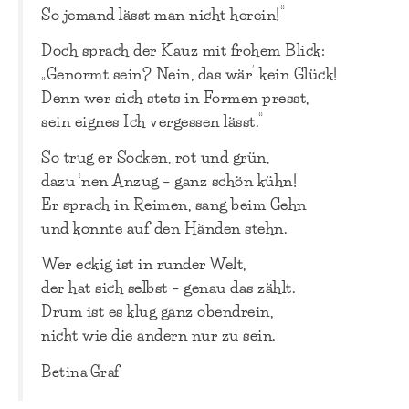
So jemand lässt man nicht herein!“
Doch sprach der Kauz mit frohem Blick:
„Genormt sein? Nein, das wär‘ kein Glück!
Denn wer sich stets in Formen presst,
sein eignes Ich vergessen lässt.“
So trug er Socken, rot und grün,
dazu ’nen Anzug – ganz schön kühn!
Er sprach in Reimen, sang beim Gehn
und konnte auf den Händen stehn.
Wer eckig ist in runder Welt,
der hat sich selbst – genau das zählt.
Drum ist es klug ganz obendrein,
nicht wie die andern nur zu sein.
Betina Graf