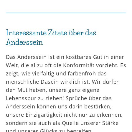
Interessante Zitate über das
Anderssein
Das Anderssein ist ein kostbares Gut in einer
Welt, die allzu oft die Konformität vorzieht. Es
zeigt, wie vielfältig und farbenfroh das
menschliche Dasein wirklich ist. Wir dürfen
den Mut haben, unsere ganz eigene
Lebensspur zu ziehen! Sprüche über das
Anderssein können uns darin bestärken,
unsere Einzigartigkeit nicht nur zu erkennen,
sondern sie auch als Quelle unserer Stärke
und unseres Glücks zu begreifen.