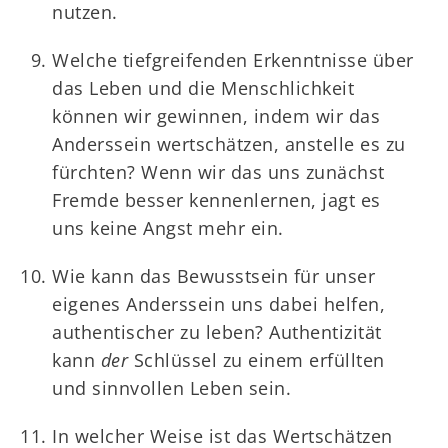
nutzen.
Welche tiefgreifenden Erkenntnisse über
das Leben und die Menschlichkeit
können wir gewinnen, indem wir das
Anderssein wertschätzen, anstelle es zu
fürchten? Wenn wir das uns zunächst
Fremde besser kennenlernen, jagt es
uns keine Angst mehr ein.
Wie kann das Bewusstsein für unser
eigenes Anderssein uns dabei helfen,
authentischer zu leben? Authentizität
kann
der
Schlüssel zu einem erfüllten
und sinnvollen Leben sein.
In welcher Weise ist das Wertschätzen