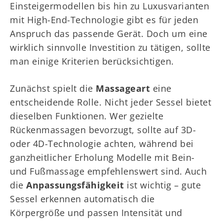
Einsteigermodellen bis hin zu Luxusvarianten
mit High-End-Technologie gibt es für jeden
Anspruch das passende Gerät. Doch um eine
wirklich sinnvolle Investition zu tätigen, sollte
man einige Kriterien berücksichtigen.
Zunächst spielt die
Massageart
eine
entscheidende Rolle. Nicht jeder Sessel bietet
dieselben Funktionen. Wer gezielte
Rückenmassagen bevorzugt, sollte auf 3D-
oder 4D-Technologie achten, während bei
ganzheitlicher Erholung Modelle mit Bein-
und Fußmassage empfehlenswert sind. Auch
die
Anpassungsfähigkeit
ist wichtig – gute
Sessel erkennen automatisch die
Körpergröße und passen Intensität und