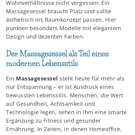
Wohnverhältnisse nicht vergessen: Ein
Massagesessel braucht Platz und sollte
ästhetisch ins Raumkonzept passen. Hier
punkten besonders Modelle mit elegantem
Design und dezenten Farben.
Der Massagesessel als Teil eines
modernen Lebensstils
Ein
Massagesessel
steht heute für mehr als
nur Entspannung – er ist Ausdruck eines
bewussten Lebensstils. Menschen, die Wert
auf Gesundheit, Achtsamkeit und
Technologie legen, sehen in ihm eine smarte
Ergänzung zu Fitness und gesunder
Ernährung. In Zeiten, in denen Homeoffice,