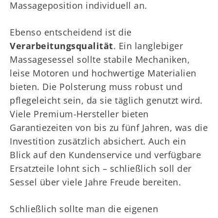
Massageposition individuell an.
Ebenso entscheidend ist die
Verarbeitungsqualität
. Ein langlebiger
Massagesessel sollte stabile Mechaniken,
leise Motoren und hochwertige Materialien
bieten. Die Polsterung muss robust und
pflegeleicht sein, da sie täglich genutzt wird.
Viele Premium-Hersteller bieten
Garantiezeiten von bis zu fünf Jahren, was die
Investition zusätzlich absichert. Auch ein
Blick auf den Kundenservice und verfügbare
Ersatzteile lohnt sich – schließlich soll der
Sessel über viele Jahre Freude bereiten.
Schließlich sollte man die eigenen