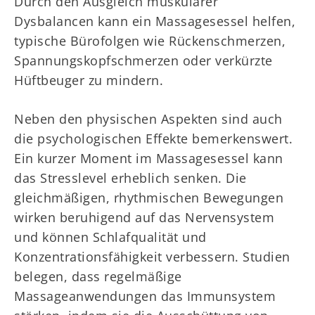
Durch den Ausgleich muskulärer
Dysbalancen kann ein Massagesessel helfen,
typische Bürofolgen wie Rückenschmerzen,
Spannungskopfschmerzen oder verkürzte
Hüftbeuger zu mindern.
Neben den physischen Aspekten sind auch
die psychologischen Effekte bemerkenswert.
Ein kurzer Moment im Massagesessel kann
das Stresslevel erheblich senken. Die
gleichmäßigen, rhythmischen Bewegungen
wirken beruhigend auf das Nervensystem
und können Schlafqualität und
Konzentrationsfähigkeit verbessern. Studien
belegen, dass regelmäßige
Massageanwendungen das Immunsystem