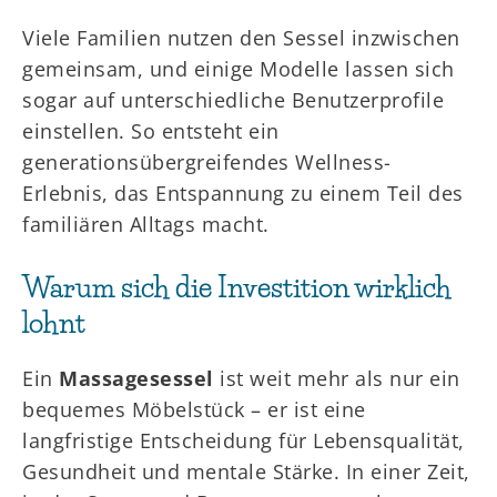
Viele Familien nutzen den Sessel inzwischen
gemeinsam, und einige Modelle lassen sich
sogar auf unterschiedliche Benutzerprofile
einstellen. So entsteht ein
generationsübergreifendes Wellness-
Erlebnis, das Entspannung zu einem Teil des
familiären Alltags macht.
Warum sich die Investition wirklich
lohnt
Ein
Massagesessel
ist weit mehr als nur ein
bequemes Möbelstück – er ist eine
langfristige Entscheidung für Lebensqualität,
Gesundheit und mentale Stärke. In einer Zeit,