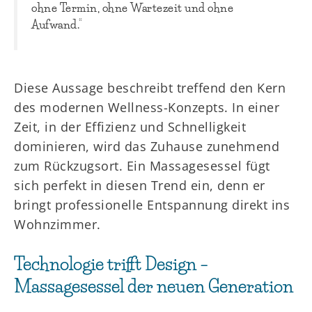
ohne Termin, ohne Wartezeit und ohne
Aufwand.“
Diese Aussage beschreibt treffend den Kern
des modernen Wellness-Konzepts. In einer
Zeit, in der Effizienz und Schnelligkeit
dominieren, wird das Zuhause zunehmend
zum Rückzugsort. Ein Massagesessel fügt
sich perfekt in diesen Trend ein, denn er
bringt professionelle Entspannung direkt ins
Wohnzimmer.
Technologie trifft Design –
Massagesessel der neuen Generation