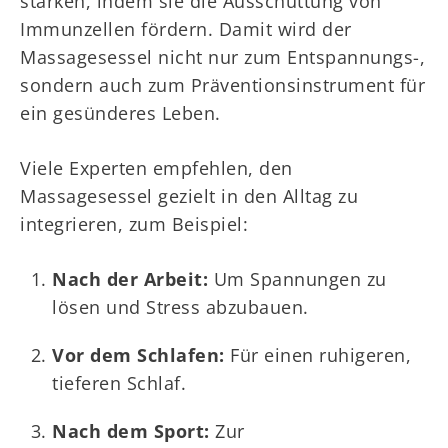
stärken, indem sie die Ausschüttung von
Immunzellen fördern. Damit wird der
Massagesessel nicht nur zum Entspannungs-,
sondern auch zum Präventionsinstrument für
ein gesünderes Leben.
Viele Experten empfehlen, den
Massagesessel gezielt in den Alltag zu
integrieren, zum Beispiel:
Nach der Arbeit:
Um Spannungen zu
lösen und Stress abzubauen.
Vor dem Schlafen:
Für einen ruhigeren,
tieferen Schlaf.
Nach dem Sport:
Zur