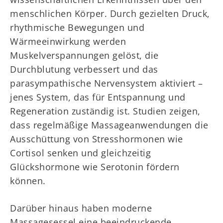
menschlichen Körper. Durch gezielten Druck,
rhythmische Bewegungen und
Wärmeeinwirkung werden
Muskelverspannungen gelöst, die
Durchblutung verbessert und das
parasympathische Nervensystem aktiviert –
jenes System, das für Entspannung und
Regeneration zuständig ist. Studien zeigen,
dass regelmäßige Massageanwendungen die
Ausschüttung von Stresshormonen wie
Cortisol senken und gleichzeitig
Glückshormone wie Serotonin fördern
können.
Darüber hinaus haben moderne
Massagesessel eine beeindruckende