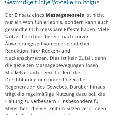
Gesundheitliche Vorteile im Fokus
Der Einsatz eines
Massagesessels
ist nicht
nur ein Wohlfühlerlebnis, sondern kann auch
gesundheitlich messbare Effekte haben. Viele
Nutzer berichten bereits nach kurzer
Anwendungszeit von einer deutlichen
Reduktion ihrer Rücken- und
Nackenschmerzen. Dies ist kein Zufall, denn
die gezielten Massagebewegungen lösen
Muskelverhärtungen, fördern die
Durchblutung und unterstützen die
Regeneration des Gewebes. Darüber hinaus
trägt die regelmäßige Nutzung dazu bei, die
Haltung zu verbessern – insbesondere für
Menschen, die viel Zeit im Sitzen verbringen.