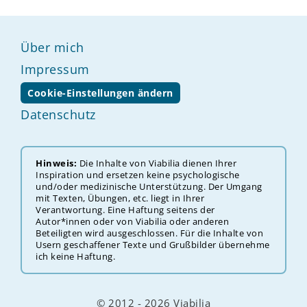
Über mich
Impressum
Cookie-Einstellungen ändern
Datenschutz
Hinweis:
Die Inhalte von Viabilia dienen Ihrer
Inspiration und ersetzen keine psychologische
und/oder medizinische Unterstützung. Der ‎‎‎‎Umgang
mit Texten, Übungen, etc. liegt in Ihrer
Verantwortung. Eine Haftung seitens der
Autor*innen oder von Viabilia oder anderen
Beteiligten wird ausgeschlossen. Für die Inhalte von
Usern geschaffener Texte und Grußbilder übernehme
ich keine Haftung.
© 2012 - 2026 Viabilia