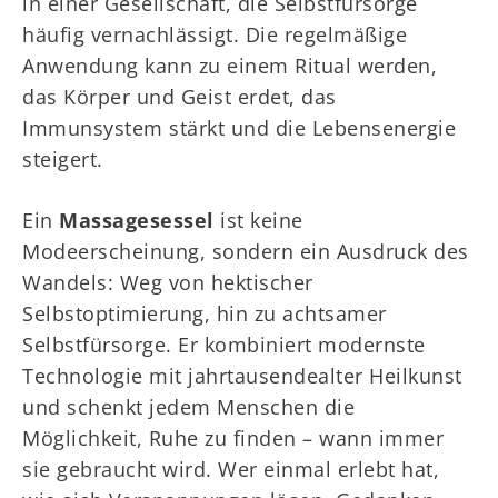
in einer Gesellschaft, die Selbstfürsorge
häufig vernachlässigt. Die regelmäßige
Anwendung kann zu einem Ritual werden,
das Körper und Geist erdet, das
Immunsystem stärkt und die Lebensenergie
steigert.
Ein
Massagesessel
ist keine
Modeerscheinung, sondern ein Ausdruck des
Wandels: Weg von hektischer
Selbstoptimierung, hin zu achtsamer
Selbstfürsorge. Er kombiniert modernste
Technologie mit jahrtausendealter Heilkunst
und schenkt jedem Menschen die
Möglichkeit, Ruhe zu finden – wann immer
sie gebraucht wird. Wer einmal erlebt hat,