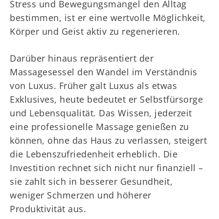
Stress und Bewegungsmangel den Alltag
bestimmen, ist er eine wertvolle Möglichkeit,
Körper und Geist aktiv zu regenerieren.
Darüber hinaus repräsentiert der
Massagesessel den Wandel im Verständnis
von Luxus. Früher galt Luxus als etwas
Exklusives, heute bedeutet er Selbstfürsorge
und Lebensqualität. Das Wissen, jederzeit
eine professionelle Massage genießen zu
können, ohne das Haus zu verlassen, steigert
die Lebenszufriedenheit erheblich. Die
Investition rechnet sich nicht nur finanziell –
sie zahlt sich in besserer Gesundheit,
weniger Schmerzen und höherer
Produktivität aus.