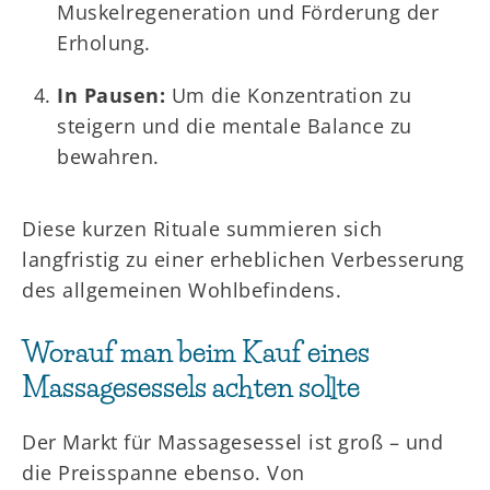
Muskelregeneration und Förderung der
Erholung.
In Pausen:
Um die Konzentration zu
steigern und die mentale Balance zu
bewahren.
Diese kurzen Rituale summieren sich
langfristig zu einer erheblichen Verbesserung
des allgemeinen Wohlbefindens.
Worauf man beim Kauf eines
Massagesessels achten sollte
Der Markt für Massagesessel ist groß – und
die Preisspanne ebenso. Von