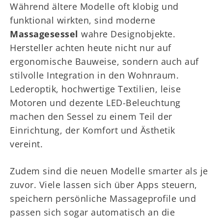
Während ältere Modelle oft klobig und
funktional wirkten, sind moderne
Massagesessel
wahre Designobjekte.
Hersteller achten heute nicht nur auf
ergonomische Bauweise, sondern auch auf
stilvolle Integration in den Wohnraum.
Lederoptik, hochwertige Textilien, leise
Motoren und dezente LED-Beleuchtung
machen den Sessel zu einem Teil der
Einrichtung, der Komfort und Ästhetik
vereint.
Zudem sind die neuen Modelle smarter als je
zuvor. Viele lassen sich über Apps steuern,
speichern persönliche Massageprofile und
passen sich sogar automatisch an die