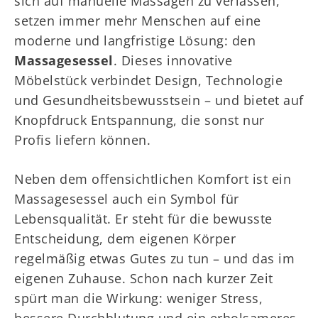
sich auf manuelle Massagen zu verlassen,
setzen immer mehr Menschen auf eine
moderne und langfristige Lösung: den
Massagesessel
. Dieses innovative
Möbelstück verbindet Design, Technologie
und Gesundheitsbewusstsein – und bietet auf
Knopfdruck Entspannung, die sonst nur
Profis liefern können.
Neben dem offensichtlichen Komfort ist ein
Massagesessel auch ein Symbol für
Lebensqualität. Er steht für die bewusste
Entscheidung, dem eigenen Körper
regelmäßig etwas Gutes zu tun – und das im
eigenen Zuhause. Schon nach kurzer Zeit
spürt man die Wirkung: weniger Stress,