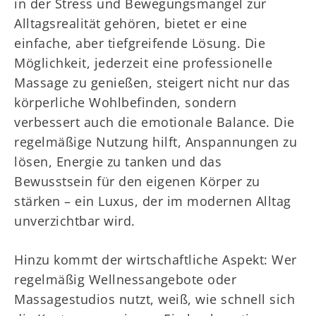
in der Stress und Bewegungsmangel zur
Alltagsrealität gehören, bietet er eine
einfache, aber tiefgreifende Lösung. Die
Möglichkeit, jederzeit eine professionelle
Massage zu genießen, steigert nicht nur das
körperliche Wohlbefinden, sondern
verbessert auch die emotionale Balance. Die
regelmäßige Nutzung hilft, Anspannungen zu
lösen, Energie zu tanken und das
Bewusstsein für den eigenen Körper zu
stärken – ein Luxus, der im modernen Alltag
unverzichtbar wird.
Hinzu kommt der wirtschaftliche Aspekt: Wer
regelmäßig Wellnessangebote oder
Massagestudios nutzt, weiß, wie schnell sich