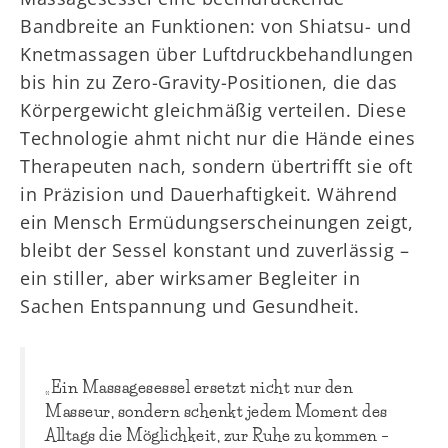
Bandbreite an Funktionen: von Shiatsu- und
Knetmassagen über Luftdruckbehandlungen
bis hin zu Zero-Gravity-Positionen, die das
Körpergewicht gleichmäßig verteilen. Diese
Technologie ahmt nicht nur die Hände eines
Therapeuten nach, sondern übertrifft sie oft
in Präzision und Dauerhaftigkeit. Während
ein Mensch Ermüdungserscheinungen zeigt,
bleibt der Sessel konstant und zuverlässig –
ein stiller, aber wirksamer Begleiter in
Sachen Entspannung und Gesundheit.
„Ein Massagesessel ersetzt nicht nur den
Masseur, sondern schenkt jedem Moment des
Alltags die Möglichkeit, zur Ruhe zu kommen –