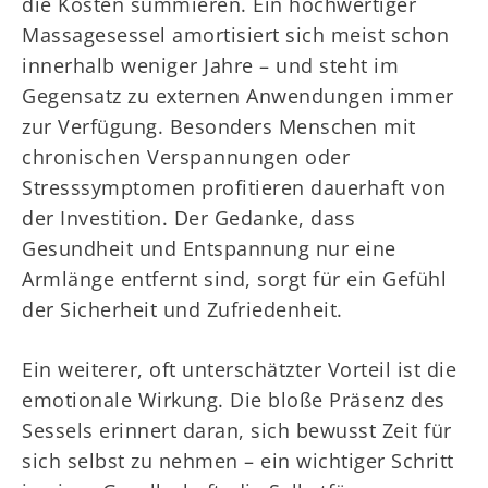
die Kosten summieren. Ein hochwertiger
Massagesessel amortisiert sich meist schon
innerhalb weniger Jahre – und steht im
Gegensatz zu externen Anwendungen immer
zur Verfügung. Besonders Menschen mit
chronischen Verspannungen oder
Stresssymptomen profitieren dauerhaft von
der Investition. Der Gedanke, dass
Gesundheit und Entspannung nur eine
Armlänge entfernt sind, sorgt für ein Gefühl
der Sicherheit und Zufriedenheit.
Ein weiterer, oft unterschätzter Vorteil ist die
emotionale Wirkung. Die bloße Präsenz des
Sessels erinnert daran, sich bewusst Zeit für
sich selbst zu nehmen – ein wichtiger Schritt