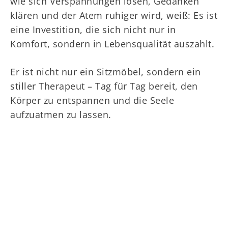
wie sich Verspannungen lösen, Gedanken
klären und der Atem ruhiger wird, weiß: Es ist
eine Investition, die sich nicht nur in
Komfort, sondern in Lebensqualität auszahlt.
Er ist nicht nur ein Sitzmöbel, sondern ein
stiller Therapeut – Tag für Tag bereit, den
Körper zu entspannen und die Seele
aufzuatmen zu lassen.