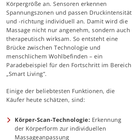
Körpergröße an. Sensoren erkennen
Spannungszonen und passen Druckintensität
und -richtung individuell an. Damit wird die
Massage nicht nur angenehm, sondern auch
therapeutisch wirksam. So entsteht eine
Brücke zwischen Technologie und
menschlichem Wohlbefinden – ein
Paradebeispiel für den Fortschritt im Bereich
„Smart Living“.
Einige der beliebtesten Funktionen, die
Käufer heute schätzen, sind:
Körper-Scan-Technologie:
Erkennung
der Körperform zur individuellen
Massageanpassung