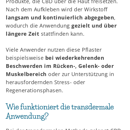
Produkte, die CBD über die Haut freisetzen.
Nach dem Aufkleben wird der Wirkstoff
langsam und kontinuierlich abgegeben
,
wodurch die Anwendung
gezielt und über
längere Zeit
stattfinden kann.
Viele Anwender nutzen diese Pflaster
beispielsweise
bei wiederkehrenden
Beschwerden im Rücken-, Gelenk- oder
Muskelbereich
oder zur Unterstützung in
herausfordernden Stress- oder
Regenerationsphasen.
Wie funktioniert die transdermale
Anwendung?