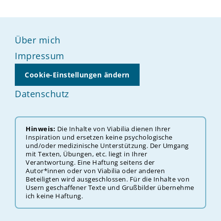
Über mich
Impressum
Cookie-Einstellungen ändern
Datenschutz
Hinweis:
Die Inhalte von Viabilia dienen Ihrer
Inspiration und ersetzen keine psychologische
und/oder medizinische Unterstützung. Der ‎‎‎‎Umgang
mit Texten, Übungen, etc. liegt in Ihrer
Verantwortung. Eine Haftung seitens der
Autor*innen oder von Viabilia oder anderen
Beteiligten wird ausgeschlossen. Für die Inhalte von
Usern geschaffener Texte und Grußbilder übernehme
ich keine Haftung.