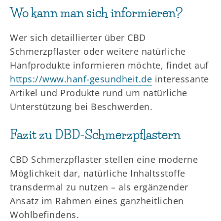
Wo kann man sich informieren?
Wer sich detaillierter über CBD
Schmerzpflaster oder weitere natürliche
Hanfprodukte informieren möchte, findet auf
https://www.hanf-gesundheit.de
interessante
Artikel und Produkte rund um natürliche
Unterstützung bei Beschwerden.
Fazit zu DBD-Schmerzpflastern
CBD Schmerzpflaster stellen eine moderne
Möglichkeit dar, natürliche Inhaltsstoffe
transdermal zu nutzen – als ergänzender
Ansatz im Rahmen eines ganzheitlichen
Wohlbefindens.