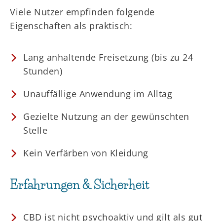
Viele Nutzer empfinden folgende
Eigenschaften als praktisch:
Lang anhaltende Freisetzung (bis zu 24
Stunden)
Unauffällige Anwendung im Alltag
Gezielte Nutzung an der gewünschten
Stelle
Kein Verfärben von Kleidung
Erfahrungen & Sicherheit
CBD ist nicht psychoaktiv und gilt als gut