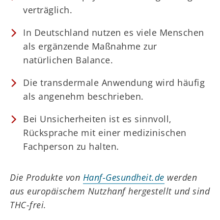
verträglich.
In Deutschland nutzen es viele Menschen
als ergänzende Maßnahme zur
natürlichen Balance.
Die transdermale Anwendung wird häufig
als angenehm beschrieben.
Bei Unsicherheiten ist es sinnvoll,
Rücksprache mit einer medizinischen
Fachperson zu halten.
Die Produkte von
Hanf-Gesundheit.de
werden
aus europäischem Nutzhanf hergestellt und sind
THC-frei.