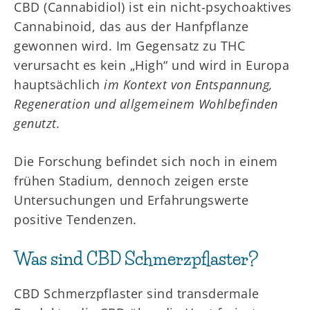
CBD (Cannabidiol) ist ein nicht-psychoaktives
Cannabinoid, das aus der Hanfpflanze
gewonnen wird. Im Gegensatz zu THC
verursacht es kein „High“ und wird in Europa
hauptsächlich
im Kontext von Entspannung,
Regeneration und allgemeinem Wohlbefinden
genutzt.
Die Forschung befindet sich noch in einem
frühen Stadium, dennoch zeigen erste
Untersuchungen und Erfahrungswerte
positive Tendenzen.
Was sind CBD Schmerzpflaster?
CBD Schmerzpflaster sind transdermale