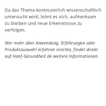
Da das Thema kontinuierlich wissenschaftlich
untersucht wird, lohnt es sich, aufmerksam
zu bleiben und neue Erkenntnisse zu
verfolgen.
Wer mehr über Anwendung, Erfahrungen oder
Produktauswahl erfahren möchte, findet direkt
auf Hanf-Gesundheit.de weitere Informationen.