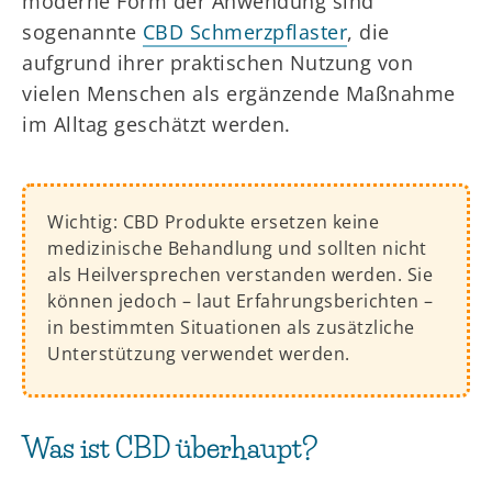
moderne Form der Anwendung sind
sogenannte
CBD Schmerzpflaster
, die
aufgrund ihrer praktischen Nutzung von
vielen Menschen als ergänzende Maßnahme
im Alltag geschätzt werden.
Wichtig: CBD Produkte ersetzen keine
medizinische Behandlung und sollten nicht
als Heilversprechen verstanden werden. Sie
können jedoch – laut Erfahrungsberichten –
in bestimmten Situationen als zusätzliche
Unterstützung verwendet werden.
Was ist CBD überhaupt?