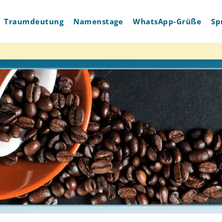
Traumdeutung
Namenstage
WhatsApp-Grüße
Sp