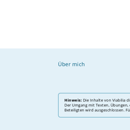
Über mich
Hinweis:
Die Inhalte von Viabilia 
Der ‎‎‎‎Umgang mit Texten, Übungen,
Beteiligten wird ausgeschlossen. F