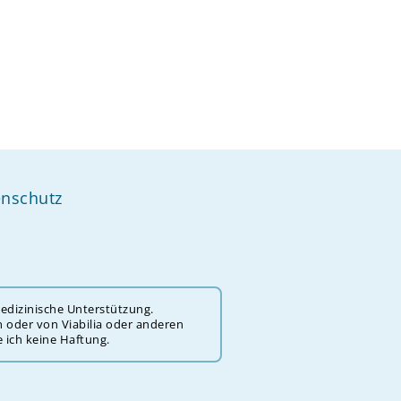
nschutz
medizinische Unterstützung.
en oder von Viabilia oder anderen
 ich keine Haftung.