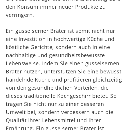
den Konsum immer neuer Produkte zu
verringern.
Ein gusseiserner Bräter ist somit nicht nur
eine Investition in hochwertige Küche und
köstliche Gerichte, sondern auch in eine
nachhaltige und gesundheitsbewusste
Lebensweise. Indem Sie einen gusseisernen
Bräter nutzen, unterstützen Sie eine bewusst
handelnde Küche und profitieren gleichzeitig
von den gesundheitlichen Vorteilen, die
dieses traditionelle Kochgeschirr bietet. So
tragen Sie nicht nur zu einer besseren
Umwelt bei, sondern verbessern auch die
Qualität Ihrer Lebensmittel und Ihrer
Ernährung. Ein gusseiserner Bräter ist