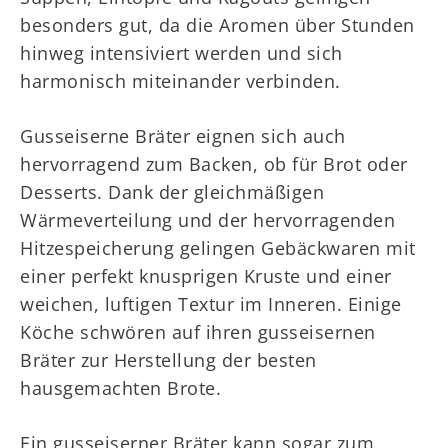
besonders gut, da die Aromen über Stunden
hinweg intensiviert werden und sich
harmonisch miteinander verbinden.
Gusseiserne Bräter eignen sich auch
hervorragend zum Backen, ob für Brot oder
Desserts. Dank der gleichmäßigen
Wärmeverteilung und der hervorragenden
Hitzespeicherung gelingen Gebäckwaren mit
einer perfekt knusprigen Kruste und einer
weichen, luftigen Textur im Inneren. Einige
Köche schwören auf ihren gusseisernen
Bräter zur Herstellung der besten
hausgemachten Brote.
Ein gusseiserner Bräter kann sogar zum