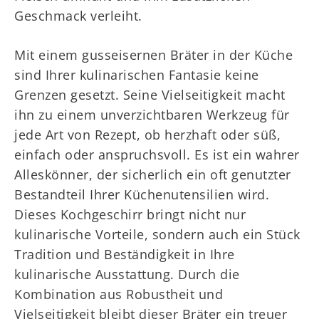
Geschmack verleiht.
Mit einem gusseisernen Bräter in der Küche
sind Ihrer kulinarischen Fantasie keine
Grenzen gesetzt. Seine Vielseitigkeit macht
ihn zu einem unverzichtbaren Werkzeug für
jede Art von Rezept, ob herzhaft oder süß,
einfach oder anspruchsvoll. Es ist ein wahrer
Alleskönner, der sicherlich ein oft genutzter
Bestandteil Ihrer Küchenutensilien wird.
Dieses Kochgeschirr bringt nicht nur
kulinarische Vorteile, sondern auch ein Stück
Tradition und Beständigkeit in Ihre
kulinarische Ausstattung. Durch die
Kombination aus Robustheit und
Vielseitigkeit bleibt dieser Bräter ein treuer