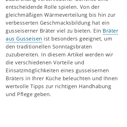
entscheidende Rolle spielen. Von der
gleichmäßigen Wärmeverteilung bis hin zur
verbesserten Geschmacksbildung hat ein
gusseiserner Bräter viel zu bieten. Ein
Bräter
aus Gusseisen
ist besonders geeignet, um
den traditionellen Sonntagsbraten
zuzubereiten. In diesem Artikel werden wir
die verschiedenen Vorteile und
Einsatzmöglichkeiten eines gusseisernen
Bräters in Ihrer Küche beleuchten und Ihnen
wertvolle Tipps zur richtigen Handhabung
und Pflege geben.