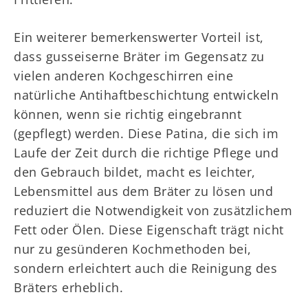
Ein weiterer bemerkenswerter Vorteil ist,
dass gusseiserne Bräter im Gegensatz zu
vielen anderen Kochgeschirren eine
natürliche Antihaftbeschichtung entwickeln
können, wenn sie richtig eingebrannt
(gepflegt) werden. Diese Patina, die sich im
Laufe der Zeit durch die richtige Pflege und
den Gebrauch bildet, macht es leichter,
Lebensmittel aus dem Bräter zu lösen und
reduziert die Notwendigkeit von zusätzlichem
Fett oder Ölen. Diese Eigenschaft trägt nicht
nur zu gesünderen Kochmethoden bei,
sondern erleichtert auch die Reinigung des
Bräters erheblich.