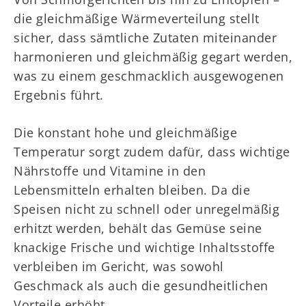
die gleichmäßige Wärmeverteilung stellt
sicher, dass sämtliche Zutaten miteinander
harmonieren und gleichmäßig gegart werden,
was zu einem geschmacklich ausgewogenen
Ergebnis führt.
Die konstant hohe und gleichmäßige
Temperatur sorgt zudem dafür, dass wichtige
Nährstoffe und Vitamine in den
Lebensmitteln erhalten bleiben. Da die
Speisen nicht zu schnell oder unregelmäßig
erhitzt werden, behält das Gemüse seine
knackige Frische und wichtige Inhaltsstoffe
verbleiben im Gericht, was sowohl
Geschmack als auch die gesundheitlichen
Vorteile erhöht.