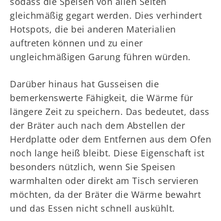
sodass die Speisen von allen Seiten
gleichmäßig gegart werden. Dies verhindert
Hotspots, die bei anderen Materialien
auftreten können und zu einer
ungleichmäßigen Garung führen würden.
Darüber hinaus hat Gusseisen die
bemerkenswerte Fähigkeit, die Wärme für
längere Zeit zu speichern. Das bedeutet, dass
der Bräter auch nach dem Abstellen der
Herdplatte oder dem Entfernen aus dem Ofen
noch lange heiß bleibt. Diese Eigenschaft ist
besonders nützlich, wenn Sie Speisen
warmhalten oder direkt am Tisch servieren
möchten, da der Bräter die Wärme bewahrt
und das Essen nicht schnell auskühlt.