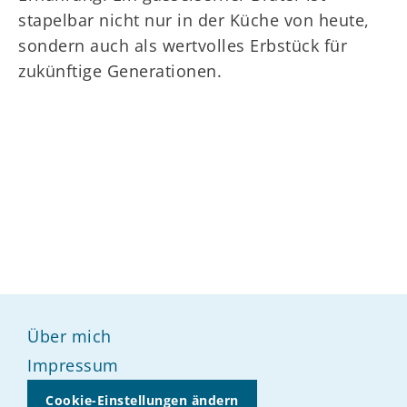
stapelbar nicht nur in der Küche von heute,
sondern auch als wertvolles Erbstück für
zukünftige Generationen.
Über mich
Impressum
Cookie-Einstellungen ändern