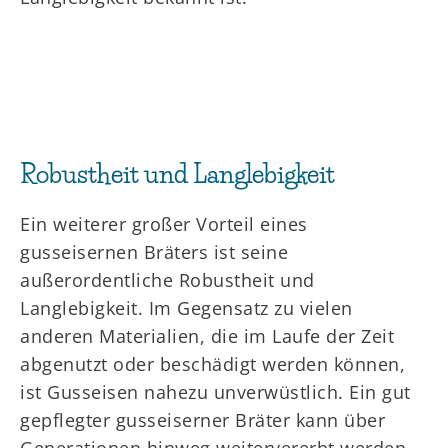
Robustheit und Langlebigkeit
Ein weiterer großer Vorteil eines
gusseisernen Bräters ist seine
außerordentliche Robustheit und
Langlebigkeit. Im Gegensatz zu vielen
anderen Materialien, die im Laufe der Zeit
abgenutzt oder beschädigt werden können,
ist Gusseisen nahezu unverwüstlich. Ein gut
gepflegter gusseiserner Bräter kann über