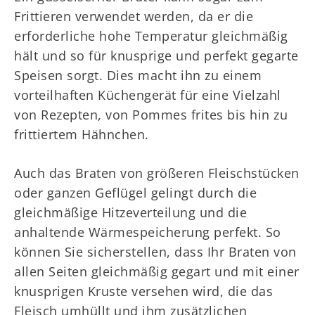
Frittieren verwendet werden, da er die
erforderliche hohe Temperatur gleichmäßig
hält und so für knusprige und perfekt gegarte
Speisen sorgt. Dies macht ihn zu einem
vorteilhaften Küchengerät für eine Vielzahl
von Rezepten, von Pommes frites bis hin zu
frittiertem Hähnchen.
Auch das Braten von größeren Fleischstücken
oder ganzen Geflügel gelingt durch die
gleichmäßige Hitzeverteilung und die
anhaltende Wärmespeicherung perfekt. So
können Sie sicherstellen, dass Ihr Braten von
allen Seiten gleichmäßig gegart und mit einer
knusprigen Kruste versehen wird, die das
Fleisch umhüllt und ihm zusätzlichen