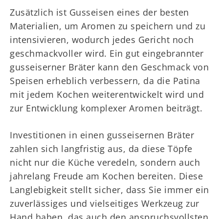
Zusätzlich ist Gusseisen eines der besten
Materialien, um Aromen zu speichern und zu
intensivieren, wodurch jedes Gericht noch
geschmackvoller wird. Ein gut eingebrannter
gusseiserner Bräter kann den Geschmack von
Speisen erheblich verbessern, da die Patina
mit jedem Kochen weiterentwickelt wird und
zur Entwicklung komplexer Aromen beiträgt.
Investitionen in einen gusseisernen Bräter
zahlen sich langfristig aus, da diese Töpfe
nicht nur die Küche veredeln, sondern auch
jahrelang Freude am Kochen bereiten. Diese
Langlebigkeit stellt sicher, dass Sie immer ein
zuverlässiges und vielseitiges Werkzeug zur
Hand haben, das auch den anspruchsvollsten