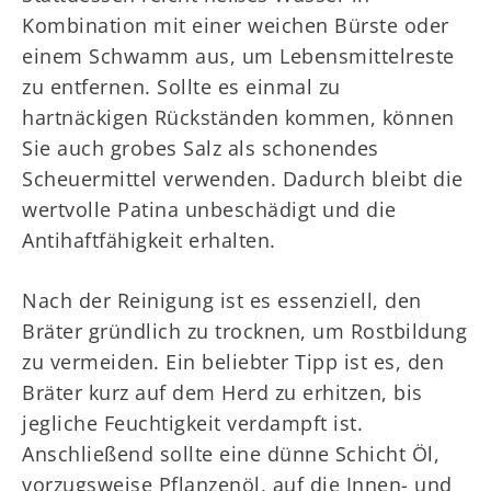
Kombination mit einer weichen Bürste oder
einem Schwamm aus, um Lebensmittelreste
zu entfernen. Sollte es einmal zu
hartnäckigen Rückständen kommen, können
Sie auch grobes Salz als schonendes
Scheuermittel verwenden. Dadurch bleibt die
wertvolle Patina unbeschädigt und die
Antihaftfähigkeit erhalten.
Nach der Reinigung ist es essenziell, den
Bräter gründlich zu trocknen, um Rostbildung
zu vermeiden. Ein beliebter Tipp ist es, den
Bräter kurz auf dem Herd zu erhitzen, bis
jegliche Feuchtigkeit verdampft ist.
Anschließend sollte eine dünne Schicht Öl,
vorzugsweise Pflanzenöl, auf die Innen- und