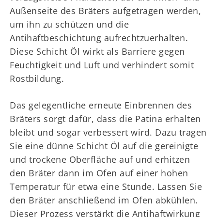
Außenseite des Bräters aufgetragen werden,
um ihn zu schützen und die
Antihaftbeschichtung aufrechtzuerhalten.
Diese Schicht Öl wirkt als Barriere gegen
Feuchtigkeit und Luft und verhindert somit
Rostbildung.
Das gelegentliche erneute Einbrennen des
Bräters sorgt dafür, dass die Patina erhalten
bleibt und sogar verbessert wird. Dazu tragen
Sie eine dünne Schicht Öl auf die gereinigte
und trockene Oberfläche auf und erhitzen
den Bräter dann im Ofen auf einer hohen
Temperatur für etwa eine Stunde. Lassen Sie
den Bräter anschließend im Ofen abkühlen.
Dieser Prozess verstärkt die Antihaftwirkung