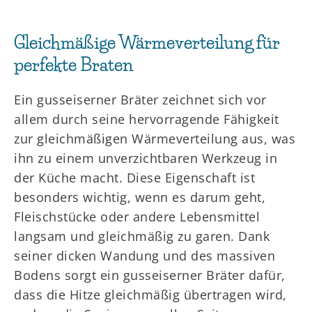
Gleichmäßige Wärmeverteilung für
perfekte Braten
Ein gusseiserner Bräter zeichnet sich vor
allem durch seine hervorragende Fähigkeit
zur gleichmäßigen Wärmeverteilung aus, was
ihn zu einem unverzichtbaren Werkzeug in
der Küche macht. Diese Eigenschaft ist
besonders wichtig, wenn es darum geht,
Fleischstücke oder andere Lebensmittel
langsam und gleichmäßig zu garen. Dank
seiner dicken Wandung und des massiven
Bodens sorgt ein gusseiserner Bräter dafür,
dass die Hitze gleichmäßig übertragen wird,