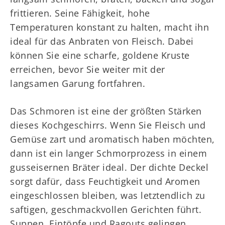
frittieren. Seine Fähigkeit, hohe
Temperaturen konstant zu halten, macht ihn
ideal für das Anbraten von Fleisch. Dabei
können Sie eine scharfe, goldene Kruste
erreichen, bevor Sie weiter mit der
langsamen Garung fortfahren.
Das Schmoren ist eine der größten Stärken
dieses Kochgeschirrs. Wenn Sie Fleisch und
Gemüse zart und aromatisch haben möchten,
dann ist ein langer Schmorprozess in einem
gusseisernen Bräter ideal. Der dichte Deckel
sorgt dafür, dass Feuchtigkeit und Aromen
eingeschlossen bleiben, was letztendlich zu
saftigen, geschmackvollen Gerichten führt.
Suppen, Eintöpfe und Ragouts gelingen