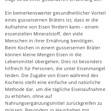
Ein bemerkenswerter gesundheitlicher Vorteil
eines gusseisernen Bräters ist, dass er die
Aufnahme von Eisen fördern kann – einem
essenziellen Mineralstoff, den viele
Menschen in ihrer Ernährung benötigen.
Beim Kochen in einem gusseisernen Bräter
können kleine Mengen Eisen in die
Lebensmittel übergehen. Dies ist besonders
hilfreich für Personen, die unter Eisenmangel
leiden. Die Zugabe von Eisen während des
Kochens stellt eine einfache und natürliche
Methode dar, um die tägliche Eisenaufnahme
zu erhöhen, ohne auf
Nahrungsergänzungsmittel zurückgreifen zu
müssen. Besonders in Haushalten mit