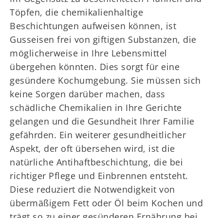
Töpfen, die chemikalienhaltige
Beschichtungen aufweisen können, ist
Gusseisen frei von giftigen Substanzen, die
möglicherweise in Ihre Lebensmittel
übergehen könnten. Dies sorgt für eine
gesündere Kochumgebung. Sie müssen sich
keine Sorgen darüber machen, dass
schädliche Chemikalien in Ihre Gerichte
gelangen und die Gesundheit Ihrer Familie
gefährden. Ein weiterer gesundheitlicher
Aspekt, der oft übersehen wird, ist die
natürliche Antihaftbeschichtung, die bei
richtiger Pflege und Einbrennen entsteht.
Diese reduziert die Notwendigkeit von
übermäßigem Fett oder Öl beim Kochen und
trägt so zu einer gesünderen Ernährung bei.