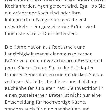
Kochanforderungen gerecht wird. Egal, ob Sie
ein erfahrener Koch sind oder Ihre
kulinarischen Fähigkeiten gerade erst
entwickeln – ein gusseiserner Bräter wird
Ihnen stets treue Dienste leisten.
Die Kombination aus Robustheit und
Langlebigkeit macht einen gusseisernen
Bräter zu einem unverzichtbaren Bestandteil
jeder Küche. Treten Sie in die Fußstapfen
früherer Generationen und entdecken Sie die
zeitlosen Vorteile, die dieser unschätzbare
Küchenhelfer zu bieten hat. Die Investition in
einen gusseisernen Bräter ist nicht nur eine
Entscheidung für hochwertige Küche,
sondern auch für eine nachhaltige und