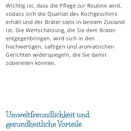
Wichtig ist, dass die Pflege zur Routine wird,
sodass sich die Qualität des Kochgeschirrs
erhält und der Bräter stets in bestem Zustand
ist. Die Wertschätzung, die Sie dem Bräter
entgegenbringen, wird sich in den
hochwertigen, saftigen und aromatischen
Gerichten widerspiegeln, die Sie damit
zubereiten können.
Umweltfreundlichkeit und
gesundheitliche Vorteile