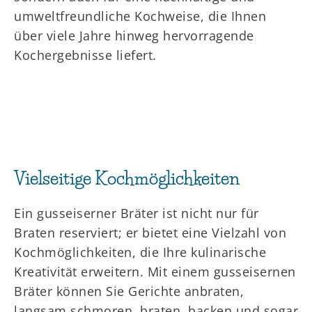
umweltfreundliche Kochweise, die Ihnen
über viele Jahre hinweg hervorragende
Kochergebnisse liefert.
Vielseitige Kochmöglichkeiten
Ein gusseiserner Bräter ist nicht nur für
Braten reserviert; er bietet eine Vielzahl von
Kochmöglichkeiten, die Ihre kulinarische
Kreativität erweitern. Mit einem gusseisernen
Bräter können Sie Gerichte anbraten,
langsam schmoren, braten, backen und sogar