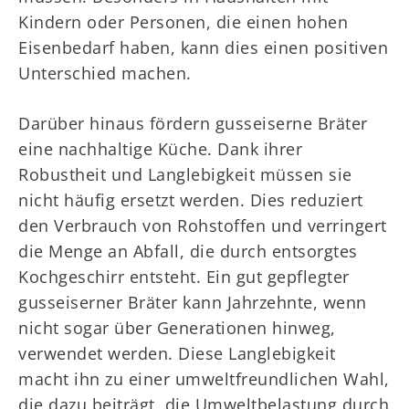
Kindern oder Personen, die einen hohen
Eisenbedarf haben, kann dies einen positiven
Unterschied machen.
Darüber hinaus fördern gusseiserne Bräter
eine nachhaltige Küche. Dank ihrer
Robustheit und Langlebigkeit müssen sie
nicht häufig ersetzt werden. Dies reduziert
den Verbrauch von Rohstoffen und verringert
die Menge an Abfall, die durch entsorgtes
Kochgeschirr entsteht. Ein gut gepflegter
gusseiserner Bräter kann Jahrzehnte, wenn
nicht sogar über Generationen hinweg,
verwendet werden. Diese Langlebigkeit
macht ihn zu einer umweltfreundlichen Wahl,
die dazu beiträgt, die Umweltbelastung durch