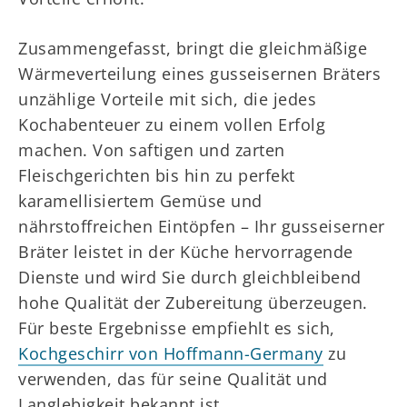
Zusammengefasst, bringt die gleichmäßige
Wärmeverteilung eines gusseisernen Bräters
unzählige Vorteile mit sich, die jedes
Kochabenteuer zu einem vollen Erfolg
machen. Von saftigen und zarten
Fleischgerichten bis hin zu perfekt
karamellisiertem Gemüse und
nährstoffreichen Eintöpfen – Ihr gusseiserner
Bräter leistet in der Küche hervorragende
Dienste und wird Sie durch gleichbleibend
hohe Qualität der Zubereitung überzeugen.
Für beste Ergebnisse empfiehlt es sich,
Kochgeschirr von Hoffmann-Germany
zu
verwenden, das für seine Qualität und
Langlebigkeit bekannt ist.