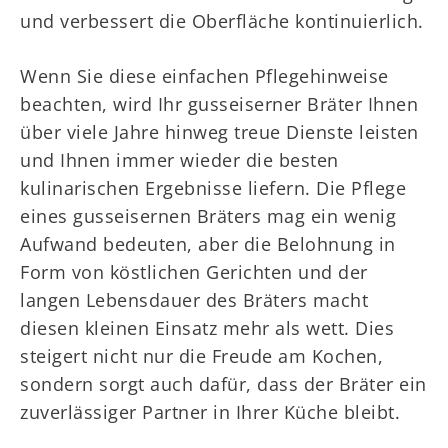
und verbessert die Oberfläche kontinuierlich.
Wenn Sie diese einfachen Pflegehinweise
beachten, wird Ihr gusseiserner Bräter Ihnen
über viele Jahre hinweg treue Dienste leisten
und Ihnen immer wieder die besten
kulinarischen Ergebnisse liefern. Die Pflege
eines gusseisernen Bräters mag ein wenig
Aufwand bedeuten, aber die Belohnung in
Form von köstlichen Gerichten und der
langen Lebensdauer des Bräters macht
diesen kleinen Einsatz mehr als wett. Dies
steigert nicht nur die Freude am Kochen,
sondern sorgt auch dafür, dass der Bräter ein
zuverlässiger Partner in Ihrer Küche bleibt.