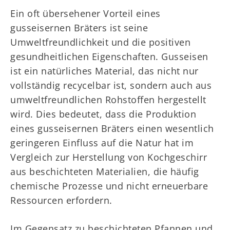
Ein oft übersehener Vorteil eines
gusseisernen Bräters ist seine
Umweltfreundlichkeit und die positiven
gesundheitlichen Eigenschaften. Gusseisen
ist ein natürliches Material, das nicht nur
vollständig recycelbar ist, sondern auch aus
umweltfreundlichen Rohstoffen hergestellt
wird. Dies bedeutet, dass die Produktion
eines gusseisernen Bräters einen wesentlich
geringeren Einfluss auf die Natur hat im
Vergleich zur Herstellung von Kochgeschirr
aus beschichteten Materialien, die häufig
chemische Prozesse und nicht erneuerbare
Ressourcen erfordern.
Im Gegensatz zu beschichteten Pfannen und