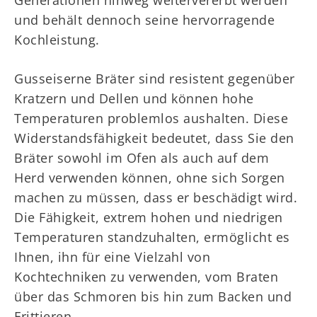
Generationen hinweg weitervererbt werden
und behält dennoch seine hervorragende
Kochleistung.
Gusseiserne Bräter sind resistent gegenüber
Kratzern und Dellen und können hohe
Temperaturen problemlos aushalten. Diese
Widerstandsfähigkeit bedeutet, dass Sie den
Bräter sowohl im Ofen als auch auf dem
Herd verwenden können, ohne sich Sorgen
machen zu müssen, dass er beschädigt wird.
Die Fähigkeit, extrem hohen und niedrigen
Temperaturen standzuhalten, ermöglicht es
Ihnen, ihn für eine Vielzahl von
Kochtechniken zu verwenden, vom Braten
über das Schmoren bis hin zum Backen und
Frittieren.