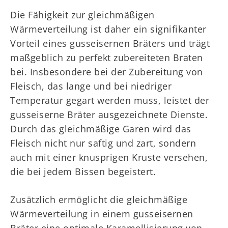
Die Fähigkeit zur gleichmäßigen
Wärmeverteilung ist daher ein signifikanter
Vorteil eines gusseisernen Bräters und trägt
maßgeblich zu perfekt zubereiteten Braten
bei. Insbesondere bei der Zubereitung von
Fleisch, das lange und bei niedriger
Temperatur gegart werden muss, leistet der
gusseiserne Bräter ausgezeichnete Dienste.
Durch das gleichmäßige Garen wird das
Fleisch nicht nur saftig und zart, sondern
auch mit einer knusprigen Kruste versehen,
die bei jedem Bissen begeistert.
Zusätzlich ermöglicht die gleichmäßige
Wärmeverteilung in einem gusseisernen