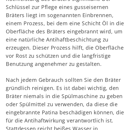
Schlüssel zur Pflege eines gusseisernen
Bräters liegt im sogenannten Einbrennen,
einem Prozess, bei dem eine Schicht Öl in die
Oberfläche des Bräters eingebrannt wird, um
eine natürliche Antihaftbeschichtung zu
erzeugen. Dieser Prozess hilft, die Oberfläche
vor Rost zu schützen und die langfristige
Benutzung angenehmer zu gestalten.
Nach jedem Gebrauch sollten Sie den Bräter
gründlich reinigen. Es ist dabei wichtig, den
Bräter niemals in die Spülmaschine zu geben
oder Spülmittel zu verwenden, da diese die
eingebrannte Patina beschädigen können, die
für die Antihaftwirkung verantwortlich ist.
Stattdessen reicht heißes Wasser in