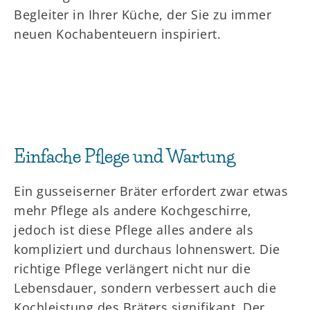
Begleiter in Ihrer Küche, der Sie zu immer
neuen Kochabenteuern inspiriert.
Einfache Pflege und Wartung
Ein gusseiserner Bräter erfordert zwar etwas
mehr Pflege als andere Kochgeschirre,
jedoch ist diese Pflege alles andere als
kompliziert und durchaus lohnenswert. Die
richtige Pflege verlängert nicht nur die
Lebensdauer, sondern verbessert auch die
Kochleistung des Bräters signifikant. Der