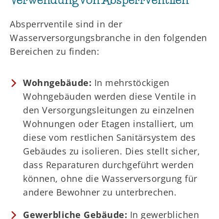
Absperrventile sind in der
Wasserversorgungsbranche in den folgenden
Bereichen zu finden:
Wohngebäude:
In mehrstöckigen
Wohngebäuden werden diese Ventile in
den Versorgungsleitungen zu einzelnen
Wohnungen oder Etagen installiert, um
diese vom restlichen Sanitärsystem des
Gebäudes zu isolieren. Dies stellt sicher,
dass Reparaturen durchgeführt werden
können, ohne die Wasserversorgung für
andere Bewohner zu unterbrechen.
Gewerbliche Gebäude:
In gewerblichen