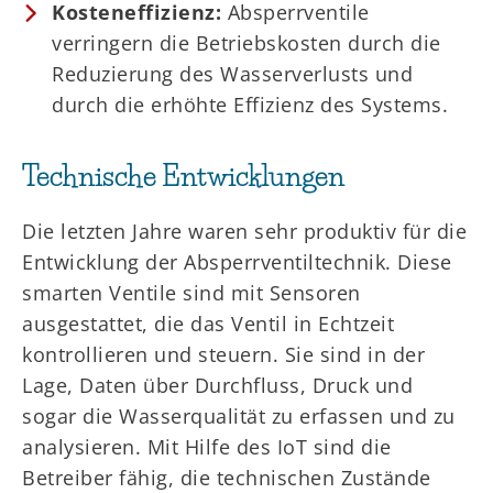
Kosteneffizienz:
Absperrventile
verringern die Betriebskosten durch die
Reduzierung des Wasserverlusts und
durch die erhöhte Effizienz des Systems.
Technische Entwicklungen
Die letzten Jahre waren sehr produktiv für die
Entwicklung der Absperrventiltechnik. Diese
smarten Ventile sind mit Sensoren
ausgestattet, die das Ventil in Echtzeit
kontrollieren und steuern. Sie sind in der
Lage, Daten über Durchfluss, Druck und
sogar die Wasserqualität zu erfassen und zu
analysieren. Mit Hilfe des IoT sind die
Betreiber fähig, die technischen Zustände