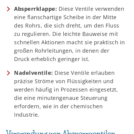
Absperrklappe:
Diese Ventile verwenden
eine flanschartige Scheibe in der Mitte
des Rohrs, die sich dreht, um den Fluss
zu regulieren. Die leichte Bauweise mit
schnellen Aktionen macht sie praktisch in
großen Rohrleitungen, in denen der
Druck erheblich geringer ist.
Nadelventile:
Diese Ventile erlauben
präzise Ströme von Flüssigkeiten und
werden häufig in Prozessen eingesetzt,
die eine minutengenaue Steuerung
erfordern, wie in der chemischen
Industrie.
Verwendung von Absperrventilen