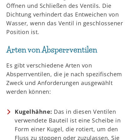
Öffnen und Schließen des Ventils. Die
Dichtung verhindert das Entweichen von
Wasser, wenn das Ventil in geschlossener
Position ist.
Arten von Absperrventilen
Es gibt verschiedene Arten von
Absperrventilen, die je nach spezifischem
Zweck und Anforderungen ausgewählt
werden können:
Kugelhähne:
Das in diesen Ventilen
verwendete Bauteil ist eine Scheibe in
Form einer Kugel, die rotiert, um den
Fluss zu stoppen oder zuzulassen. Sie