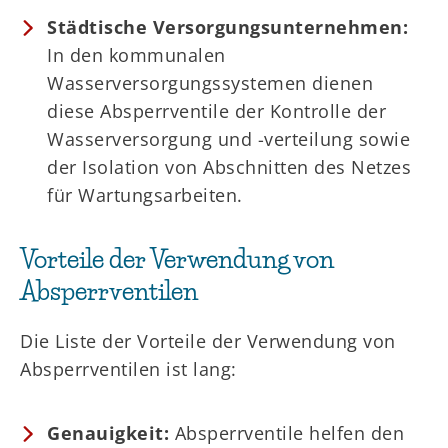
Städtische Versorgungsunternehmen:
In den kommunalen
Wasserversorgungssystemen dienen
diese Absperrventile der Kontrolle der
Wasserversorgung und -verteilung sowie
der Isolation von Abschnitten des Netzes
für Wartungsarbeiten.
Vorteile der Verwendung von
Absperrventilen
Die Liste der Vorteile der Verwendung von
Absperrventilen ist lang:
Genauigkeit:
Absperrventile helfen den