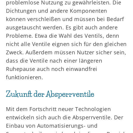
problemlose Nutzung zu gewährleisten. Die
Dichtungen und andere Komponenten
können verschleißen und müssen bei Bedarf
ausgetauscht werden. Es gibt auch andere
Probleme. Etwa die Wahl des Ventils, denn
nicht alle Ventile eignen sich für den gleichen
Zweck. Außerdem müssen Nutzer sicher sein,
dass die Ventile nach einer längeren
Ruhepause auch noch einwandfrei
funktionieren.
Zukunft der Absperrventile
Mit dem Fortschritt neuer Technologien
entwickeln sich auch die Absperrventile. Der
Einbau von Automatisierungs- und