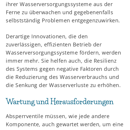
ihrer Wasserversorgungssysteme aus der
Ferne zu überwachen und gegebenenfalls
selbstständig Problemen entgegenzuwirken.
Derartige Innovationen, die den
zuverlässigen, effizienten Betrieb der
Wasserversorgungssysteme fördern, werden
immer mehr. Sie helfen auch, die Resilienz
des Systems gegen negative Faktoren durch
die Reduzierung des Wasserverbrauchs und
die Senkung der Wasserverluste zu erhöhen.
Wartung und Herausforderungen
Absperrventile müssen, wie jede andere
Komponente, auch gewartet werden, um eine