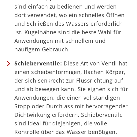
sind einfach zu bedienen und werden
dort verwendet, wo ein schnelles Öffnen
und Schließen des Wassers erforderlich
ist. Kugelhähne sind die beste Wahl für
Anwendungen mit schnellem und
häufigem Gebrauch.
Schieberventile:
Diese Art von Ventil hat
einen scheibenförmigen, flachen Körper,
der sich senkrecht zur Flussrichtung auf
und ab bewegen kann. Sie eignen sich für
Anwendungen, die einen vollständigen
Stopp oder Durchlass mit hervorragender
Dichtwirkung erfordern. Schieberventile
sind ideal für diejenigen, die volle
Kontrolle über das Wasser benötigen.