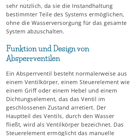
sehr nützlich, da sie die Instandhaltung
bestimmter Teile des Systems ermöglichen,
ohne die Wasserversorgung für das gesamte
System abzuschalten.
Funktion und Design von
Absperrventilen
Ein Absperrventil besteht normalerweise aus
einem Ventilkörper, einem Steuerelement wie
einem Griff oder einem Hebel und einem
Dichtungselement, das das Ventil im
geschlossenen Zustand arretiert. Der
Hauptteil des Ventils, durch den Wasser
fließt, wird als Ventilkörper bezeichnet. Das
Steuerelement ermöglicht das manuelle