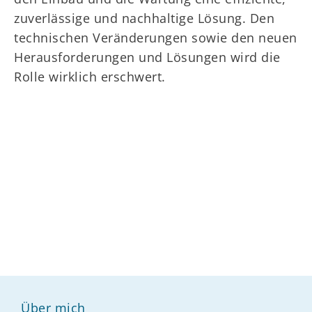
zuverlässige und nachhaltige Lösung. Den
technischen Veränderungen sowie den neuen
Herausforderungen und Lösungen wird die
Rolle wirklich erschwert.
Über mich