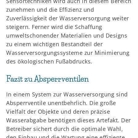
Sensortechniken wird auch in diesem Bereich
zunehmen und die Effizienz und
Zuverlässigkeit der Wasserversorgung weiter
steigern. Ferner wird die Schaffung
umweltschonender Materialien und Designs
zu einem wichtigen Bestandteil der
Wasserversorgungssysteme zur Minimierung
des ökologischen Fußabdrucks.
Fazit zu Absperrventilen
In einem System zur Wasserversorgung sind
Absperrventile unentbehrlich. Die große
Vielfalt der Objekte und deren präzise
Wasserabgabe benötigen dieses Artefakt. Der
Betreiber sichert durch die optimale Wahl,
den Einbau und die Wartung eine effiziente,