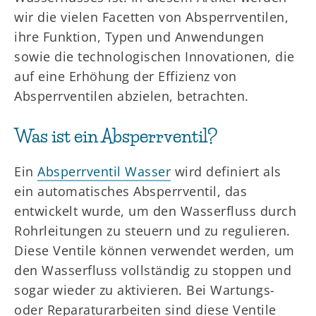
wir die vielen Facetten von Absperrventilen,
ihre Funktion, Typen und Anwendungen
sowie die technologischen Innovationen, die
auf eine Erhöhung der Effizienz von
Absperrventilen abzielen, betrachten.
Was ist ein Absperrventil?
Ein
Absperrventil Wasser
wird definiert als
ein automatisches Absperrventil, das
entwickelt wurde, um den Wasserfluss durch
Rohrleitungen zu steuern und zu regulieren.
Diese Ventile können verwendet werden, um
den Wasserfluss vollständig zu stoppen und
sogar wieder zu aktivieren. Bei Wartungs-
oder Reparaturarbeiten sind diese Ventile