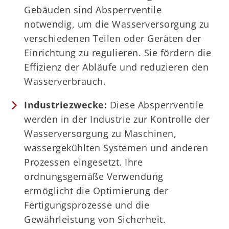
Gebäuden sind Absperrventile
notwendig, um die Wasserversorgung zu
verschiedenen Teilen oder Geräten der
Einrichtung zu regulieren. Sie fördern die
Effizienz der Abläufe und reduzieren den
Wasserverbrauch.
Industriezwecke:
Diese Absperrventile
werden in der Industrie zur Kontrolle der
Wasserversorgung zu Maschinen,
wassergekühlten Systemen und anderen
Prozessen eingesetzt. Ihre
ordnungsgemäße Verwendung
ermöglicht die Optimierung der
Fertigungsprozesse und die
Gewährleistung von Sicherheit.