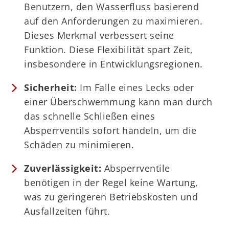
Benutzern, den Wasserfluss basierend
auf den Anforderungen zu maximieren.
Dieses Merkmal verbessert seine
Funktion. Diese Flexibilität spart Zeit,
insbesondere in Entwicklungsregionen.
Sicherheit:
Im Falle eines Lecks oder
einer Überschwemmung kann man durch
das schnelle Schließen eines
Absperrventils sofort handeln, um die
Schäden zu minimieren.
Zuverlässigkeit:
Absperrventile
benötigen in der Regel keine Wartung,
was zu geringeren Betriebskosten und
Ausfallzeiten führt.